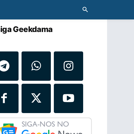
iga Geekdama