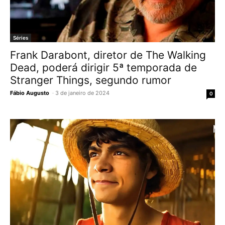
Séries
Frank Darabont, diretor de The Walking
Dead, poderá dirigir 5ª temporada de
Stranger Things, segundo rumor
Fábio Augusto
-
3 de janeiro de 2024
0