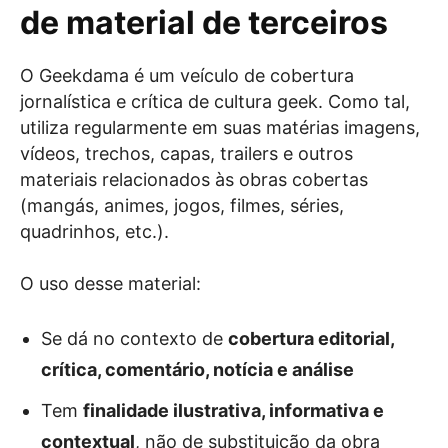
de material de terceiros
O Geekdama é um veículo de cobertura
jornalística e crítica de cultura geek. Como tal,
utiliza regularmente em suas matérias imagens,
vídeos, trechos, capas, trailers e outros
materiais relacionados às obras cobertas
(mangás, animes, jogos, filmes, séries,
quadrinhos, etc.).
O uso desse material:
Se dá no contexto de
cobertura editorial,
crítica, comentário, notícia e análise
Tem
finalidade ilustrativa, informativa e
contextual
, não de substituição da obra