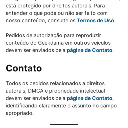
está protegido por direitos autorais. Para
entender o que pode ou não ser feito com
nosso conteúdo, consulte os
Termos de Uso
.
Pedidos de autorização para reproduzir
conteúdo do Geekdama em outros veículos
devem ser enviados pela
página de Contato
.
Contato
Todos os pedidos relacionados a direitos
autorais, DMCA e propriedade intelectual
devem ser enviados pela
página de Contato
,
identificando claramente o assunto no campo
apropriado.