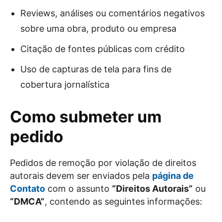
Reviews, análises ou comentários negativos
sobre uma obra, produto ou empresa
Citação de fontes públicas com crédito
Uso de capturas de tela para fins de
cobertura jornalística
Como submeter um
pedido
Pedidos de remoção por violação de direitos
autorais devem ser enviados pela
página de
Contato
com o assunto
“Direitos Autorais”
ou
“DMCA”
, contendo as seguintes informações: