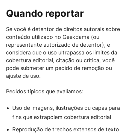
Quando reportar
Se você é detentor de direitos autorais sobre
conteúdo utilizado no Geekdama (ou
representante autorizado de detentor), e
considera que o uso ultrapassa os limites da
cobertura editorial, citação ou crítica, você
pode submeter um pedido de remoção ou
ajuste de uso.
Pedidos típicos que avaliamos:
Uso de imagens, ilustrações ou capas para
fins que extrapolem cobertura editorial
Reprodução de trechos extensos de texto