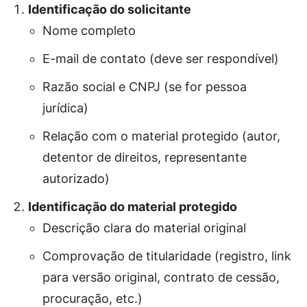
Identificação do solicitante
Nome completo
E-mail de contato (deve ser respondível)
Razão social e CNPJ (se for pessoa
jurídica)
Relação com o material protegido (autor,
detentor de direitos, representante
autorizado)
Identificação do material protegido
Descrição clara do material original
Comprovação de titularidade (registro, link
para versão original, contrato de cessão,
procuração, etc.)