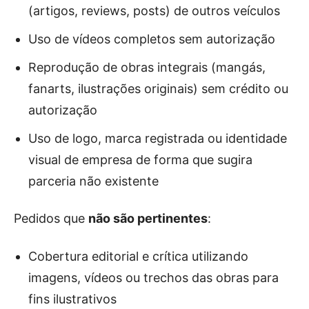
(artigos, reviews, posts) de outros veículos
Uso de vídeos completos sem autorização
Reprodução de obras integrais (mangás,
fanarts, ilustrações originais) sem crédito ou
autorização
Uso de logo, marca registrada ou identidade
visual de empresa de forma que sugira
parceria não existente
Pedidos que
não são pertinentes
:
Cobertura editorial e crítica utilizando
imagens, vídeos ou trechos das obras para
fins ilustrativos