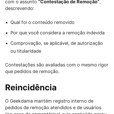
com o assunto
“Contestação de Remoção”
,
descrevendo:
Qual foi o conteúdo removido
Por que você considera a remoção indevida
Comprovação, se aplicável, de autorização
ou titularidade
Contestações são avaliadas com o mesmo rigor
que pedidos de remoção.
Reincidência
O Geekdama mantém registro interno de
pedidos de remoção atendidos e de usuários