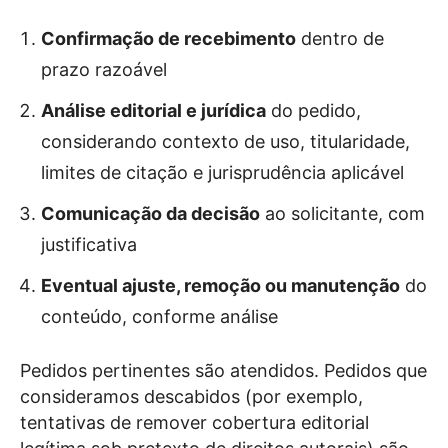
Confirmação de recebimento
dentro de
prazo razoável
Análise editorial e jurídica
do pedido,
considerando contexto de uso, titularidade,
limites de citação e jurisprudência aplicável
Comunicação da decisão
ao solicitante, com
justificativa
Eventual ajuste, remoção ou manutenção
do
conteúdo, conforme análise
Pedidos pertinentes são atendidos. Pedidos que
consideramos descabidos (por exemplo,
tentativas de remover cobertura editorial