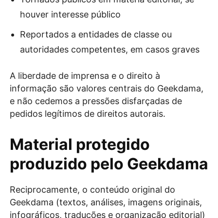
houver interesse público
Reportados a entidades de classe ou
autoridades competentes, em casos graves
A liberdade de imprensa e o direito à
informação são valores centrais do Geekdama,
e não cedemos a pressões disfarçadas de
pedidos legítimos de direitos autorais.
Material protegido
produzido pelo Geekdama
Reciprocamente, o conteúdo original do
Geekdama (textos, análises, imagens originais,
infográficos, traduções e organização editorial)