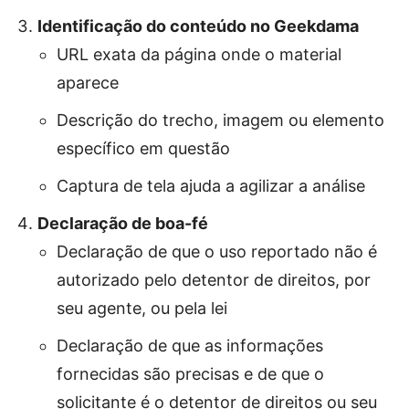
Identificação do conteúdo no Geekdama
URL exata da página onde o material
aparece
Descrição do trecho, imagem ou elemento
específico em questão
Captura de tela ajuda a agilizar a análise
Declaração de boa-fé
Declaração de que o uso reportado não é
autorizado pelo detentor de direitos, por
seu agente, ou pela lei
Declaração de que as informações
fornecidas são precisas e de que o
solicitante é o detentor de direitos ou seu