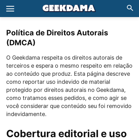
Política de Direitos Autorais
(DMCA)
O Geekdama respeita os direitos autorais de
terceiros e espera o mesmo respeito em relação
ao conteúdo que produz. Esta página descreve
como reportar uso indevido de material
protegido por direitos autorais no Geekdama,
como tratamos esses pedidos, e como agir se
você considerar que conteúdo seu foi removido
indevidamente.
Cobertura editorial e uso