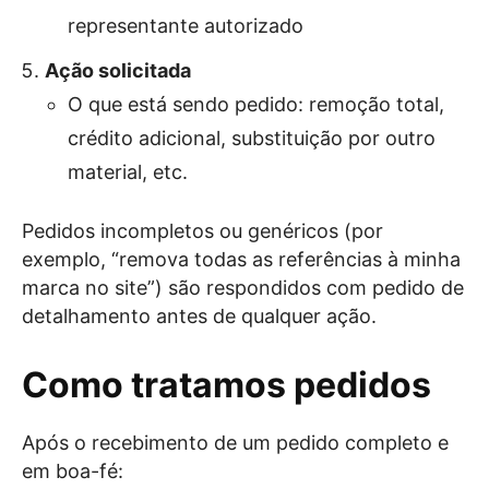
representante autorizado
Ação solicitada
O que está sendo pedido: remoção total,
crédito adicional, substituição por outro
material, etc.
Pedidos incompletos ou genéricos (por
exemplo, “remova todas as referências à minha
marca no site”) são respondidos com pedido de
detalhamento antes de qualquer ação.
Como tratamos pedidos
Após o recebimento de um pedido completo e
em boa-fé: