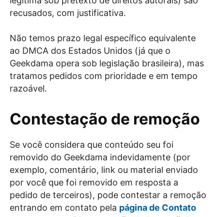
legítima sob pretexto de direitos autorais) são
recusados, com justificativa.
Não temos prazo legal específico equivalente
ao DMCA dos Estados Unidos (já que o
Geekdama opera sob legislação brasileira), mas
tratamos pedidos com prioridade e em tempo
razoável.
Contestação de remoção
Se você considera que conteúdo seu foi
removido do Geekdama indevidamente (por
exemplo, comentário, link ou material enviado
por você que foi removido em resposta a
pedido de terceiros), pode contestar a remoção
entrando em contato pela
página de Contato