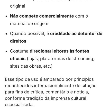
original
Não compete comercialmente
com o
material de origem
Quando possível, é
creditado ao detentor de
direitos
Costuma
direcionar leitores às fontes
oficiais
(lojas, plataformas de streaming,
sites das obras, etc.)
Esse tipo de uso é amparado por princípios
reconhecidos internacionalmente de citação
para fins de crítica, comentário e notícia,
conforme tradição da imprensa cultural
especializada.