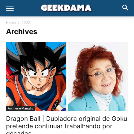
Home
2023
Archives
Animes e Mangás
Dragon Ball | Dubladora original de Goku
pretende continuar trabalhando por
décadas