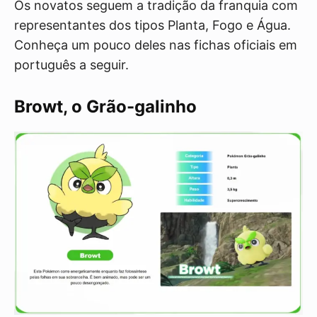
Os novatos seguem a tradição da franquia com
representantes dos tipos Planta, Fogo e Água.
Conheça um pouco deles nas fichas oficiais em
português a seguir.
Browt, o Grão-galinho