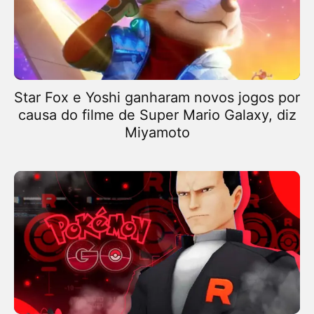
Star Fox e Yoshi ganharam novos jogos por
causa do filme de Super Mario Galaxy, diz
Miyamoto