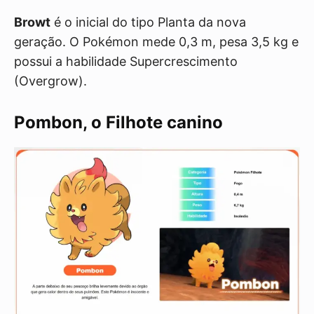
Browt
é o inicial do tipo Planta da nova
geração. O Pokémon mede 0,3 m, pesa 3,5 kg e
possui a habilidade Supercrescimento
(Overgrow).
Pombon, o Filhote canino