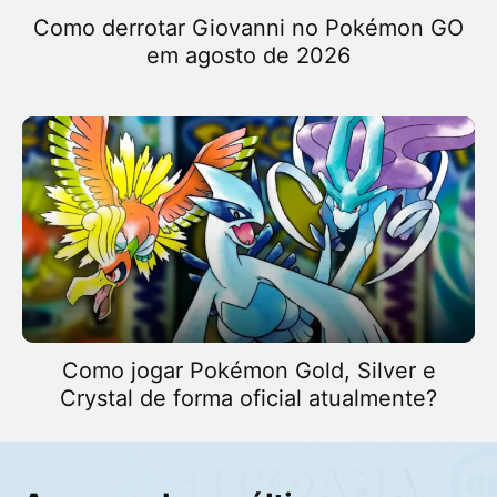
Como derrotar Giovanni no Pokémon GO
em agosto de 2026
Como jogar Pokémon Gold, Silver e
Crystal de forma oficial atualmente?