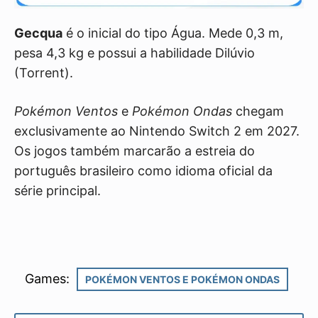
Gecqua
é o inicial do tipo Água. Mede 0,3 m,
pesa 4,3 kg e possui a habilidade Dilúvio
(Torrent).
Pokémon Ventos
e
Pokémon Ondas
chegam
exclusivamente ao Nintendo Switch 2 em 2027.
Os jogos também marcarão a estreia do
português brasileiro como idioma oficial da
série principal.
Games:
POKÉMON VENTOS E POKÉMON ONDAS