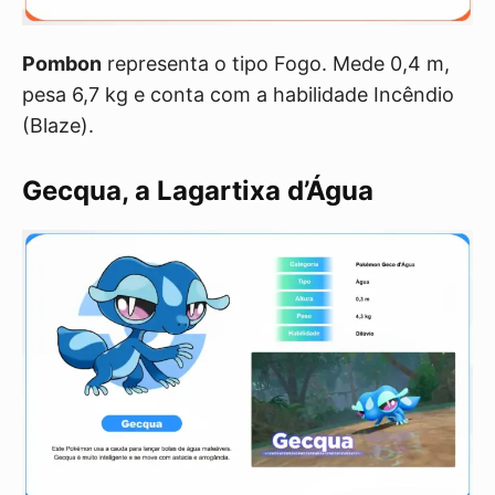
Pombon
representa o tipo Fogo. Mede 0,4 m,
pesa 6,7 kg e conta com a habilidade Incêndio
(Blaze).
Gecqua, a Lagartixa d’Água