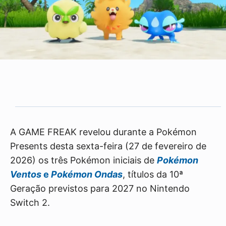
A GAME FREAK revelou durante a Pokémon
Presents desta sexta-feira (27 de fevereiro de
2026) os três Pokémon iniciais de
Pokémon
Ventos
e
Pokémon Ondas
, títulos da 10ª
Geração previstos para 2027 no Nintendo
Switch 2.