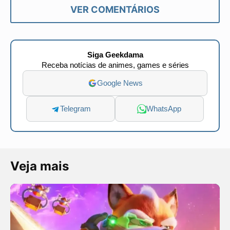
VER COMENTÁRIOS
Siga Geekdama
Receba notícias de animes, games e séries
Google News
Telegram
WhatsApp
Veja mais