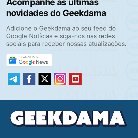
Acompanhe as últimas
novidades do Geekdama
Adicione o Geekdama ao seu feed do
Google Notícias e siga-nos nas redes
sociais para receber nossas atualizações.