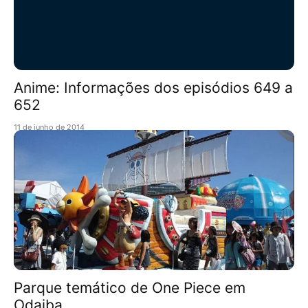
Anime: Informações dos episódios 649 a
652
11 de junho de 2014
Parque temático de One Piece em
Odaiba