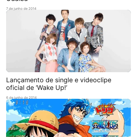
7 de junho de 2014
Lançamento de single e videoclipe
oficial de ‘Wake Up!’
6 de junho de 2014