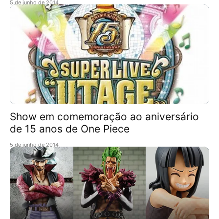
5 de junho de 2014
Show em comemoração ao aniversário
de 15 anos de One Piece
5 de junho de 2014