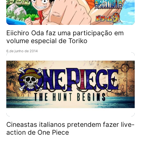
Eiichiro Oda faz uma participação em
volume especial de Toriko
6 de junho de 2014
Cineastas italianos pretendem fazer live-
action de One Piece