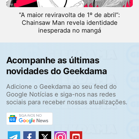
“A maior reviravolta de 1º de abril”:
Chainsaw Man revela identidade
inesperada no mangá
Acompanhe as últimas
novidades do Geekdama
Adicione o Geekdama ao seu feed do
Google Notícias e siga-nos nas redes
sociais para receber nossas atualizações.