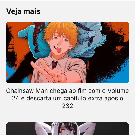
Veja mais
Chainsaw Man chega ao fim com o Volume
24 e descarta um capítulo extra após o
232