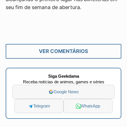
seu fim de semana de abertura.
VER COMENTÁRIOS
Siga Geekdama
Receba notícias de animes, games e séries
Google News
Telegram
WhatsApp