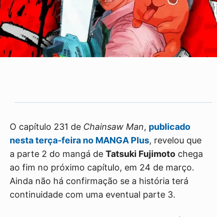
O capítulo 231 de
Chainsaw Man
,
publicado
nesta terça-feira no MANGA Plus
, revelou que
a parte 2 do mangá de
Tatsuki Fujimoto
chega
ao fim no próximo capítulo, em 24 de março.
Ainda não há confirmação se a história terá
continuidade com uma eventual parte 3.