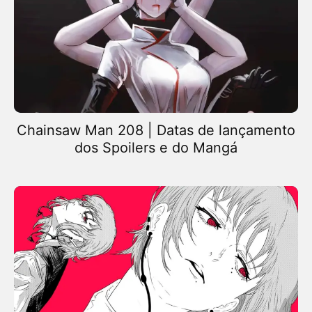
Chainsaw Man 208 | Datas de lançamento
dos Spoilers e do Mangá