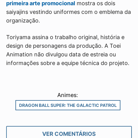
primeira arte promocional
mostra os dois
saiyajins vestindo uniformes com o emblema da
organização.
Toriyama assina o trabalho original, história e
design de personagens da produção. A Toei
Animation não divulgou data de estreia ou
informações sobre a equipe técnica do projeto.
Animes:
DRAGON BALL SUPER: THE GALACTIC PATROL
VER COMENTÁRIOS