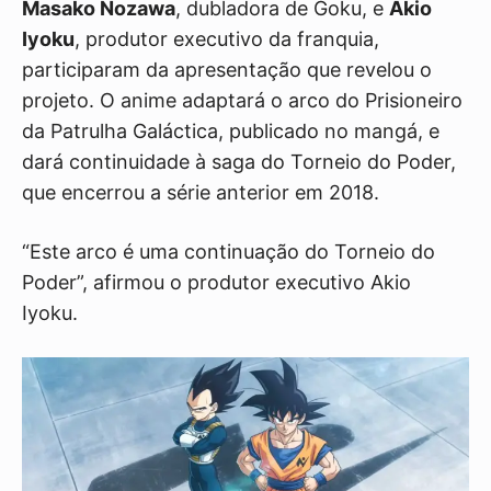
Masako Nozawa
, dubladora de Goku, e
Akio
Iyoku
, produtor executivo da franquia,
participaram da apresentação que revelou o
projeto. O anime adaptará o arco do Prisioneiro
da Patrulha Galáctica, publicado no mangá, e
dará continuidade à saga do Torneio do Poder,
que encerrou a série anterior em 2018.
“Este arco é uma continuação do Torneio do
Poder”, afirmou o produtor executivo Akio
Iyoku.