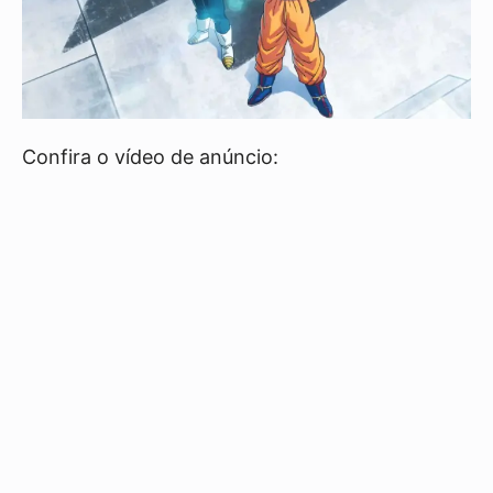
Confira o vídeo de anúncio: