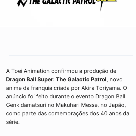
A Toei Animation confirmou a produção de
Dragon Ball Super: The Galactic Patrol
, novo
anime da franquia criada por Akira Toriyama. O
anúncio foi feito durante o evento Dragon Ball
Genkidamatsuri no Makuhari Messe, no Japão,
como parte das comemorações dos 40 anos da
série.