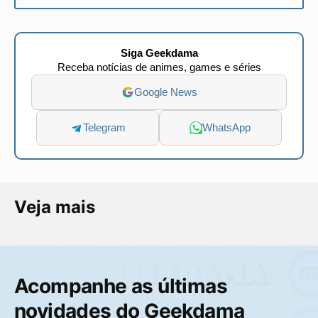
Siga Geekdama
Receba notícias de animes, games e séries
Google News
Telegram
WhatsApp
Veja mais
Acompanhe as últimas
novidades do Geekdama