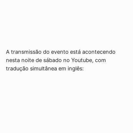
A transmissão do evento está acontecendo
nesta noite de sábado no Youtube, com
tradução simultânea em inglês: