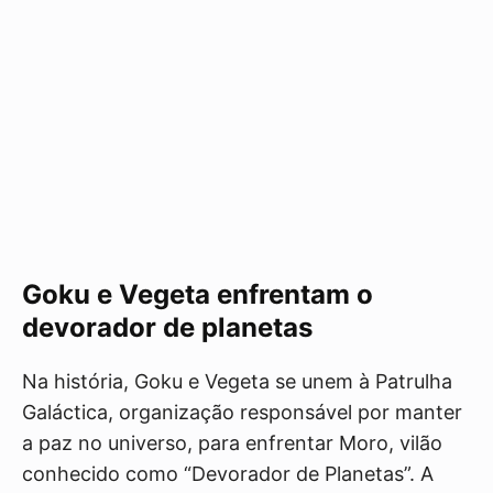
Goku e Vegeta enfrentam o
devorador de planetas
Na história, Goku e Vegeta se unem à Patrulha
Galáctica, organização responsável por manter
a paz no universo, para enfrentar Moro, vilão
conhecido como “Devorador de Planetas”. A