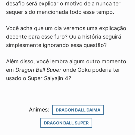
desafio será explicar o motivo dela nunca ter
sequer sido mencionada todo esse tempo.
Você acha que um dia veremos uma explicação
decente para esse furo? Ou a história seguirá
simplesmente ignorando essa questão?
Além disso, você lembra algum outro momento
em
Dragon Ball Super
onde Goku poderia ter
usado o Super Saiyajin 4?
Animes:
DRAGON BALL DAIMA
DRAGON BALL SUPER