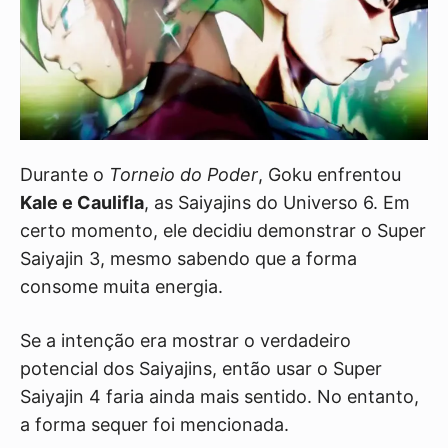
Durante o
Torneio do Poder
, Goku enfrentou
Kale e Caulifla
, as Saiyajins do Universo 6. Em
certo momento, ele decidiu demonstrar o Super
Saiyajin 3, mesmo sabendo que a forma
consome muita energia.
Se a intenção era mostrar o verdadeiro
potencial dos Saiyajins, então usar o Super
Saiyajin 4 faria ainda mais sentido. No entanto,
a forma sequer foi mencionada.