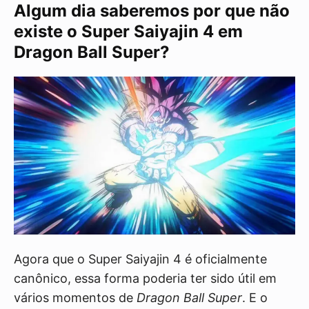
Algum dia saberemos por que não
existe o Super Saiyajin 4 em
Dragon Ball Super?
Agora que o Super Saiyajin 4 é oficialmente
canônico, essa forma poderia ter sido útil em
vários momentos de
Dragon Ball Super
. E o