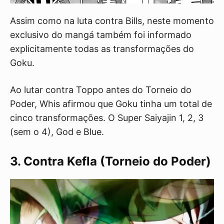
Assim como na luta contra Bills, neste momento
exclusivo do mangá também foi informado
explicitamente todas as transformações do
Goku.
Ao lutar contra Toppo antes do Torneio do
Poder, Whis afirmou que Goku tinha um total de
cinco transformações. O Super Saiyajin 1, 2, 3
(sem o 4), God e Blue.
3. Contra Kefla (Torneio do Poder)