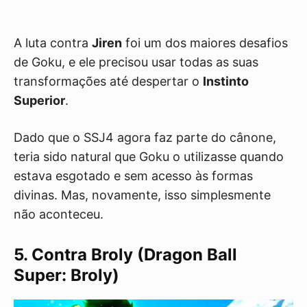
A luta contra
Jiren
foi um dos maiores desafios
de Goku, e ele precisou usar todas as suas
transformações até despertar o
Instinto
Superior
.
Dado que o SSJ4 agora faz parte do cânone,
teria sido natural que Goku o utilizasse quando
estava esgotado e sem acesso às formas
divinas. Mas, novamente, isso simplesmente
não aconteceu.
5. Contra Broly (Dragon Ball
Super: Broly)