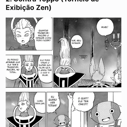
Exibição Zen)