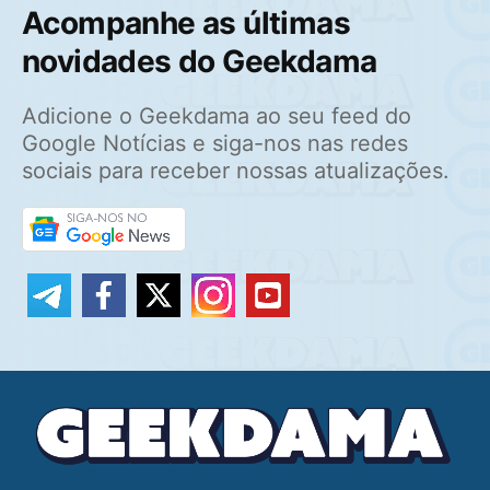
Acompanhe as últimas
novidades do Geekdama
Adicione o Geekdama ao seu feed do
Google Notícias e siga-nos nas redes
sociais para receber nossas atualizações.