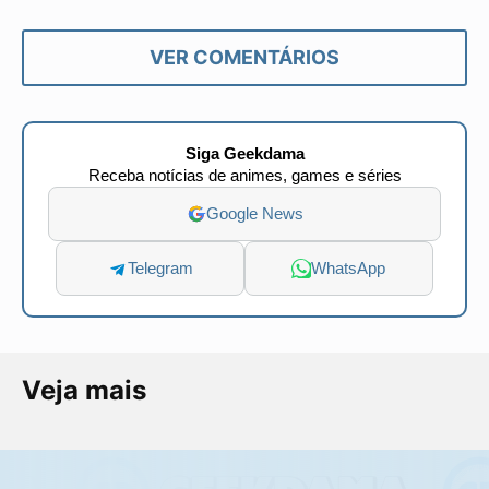
VER COMENTÁRIOS
Siga Geekdama
Receba notícias de animes, games e séries
Google News
Telegram
WhatsApp
Veja mais