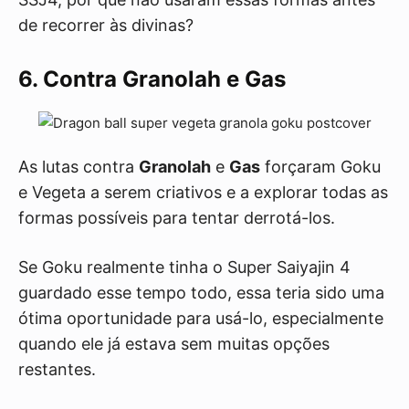
de recorrer às divinas?
6. Contra Granolah e Gas
As lutas contra
Granolah
e
Gas
forçaram Goku
e Vegeta a serem criativos e a explorar todas as
formas possíveis para tentar derrotá-los.
Se Goku realmente tinha o Super Saiyajin 4
guardado esse tempo todo, essa teria sido uma
ótima oportunidade para usá-lo, especialmente
quando ele já estava sem muitas opções
restantes.