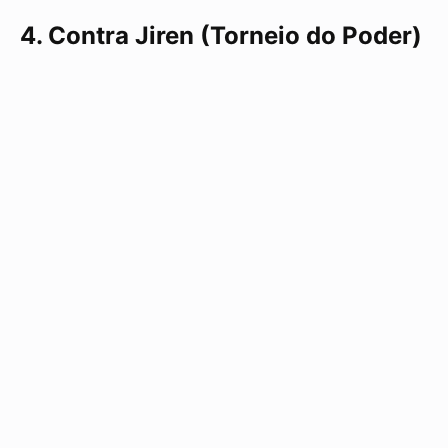
4. Contra Jiren (Torneio do Poder)