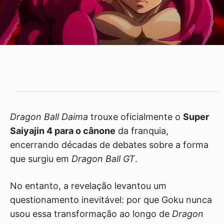
Dragon Ball Daima
trouxe oficialmente o
Super
Saiyajin 4 para o cânone
da franquia,
encerrando décadas de debates sobre a forma
que surgiu em
Dragon Ball GT
.
No entanto, a revelação levantou um
questionamento inevitável: por que Goku nunca
usou essa transformação ao longo de
Dragon