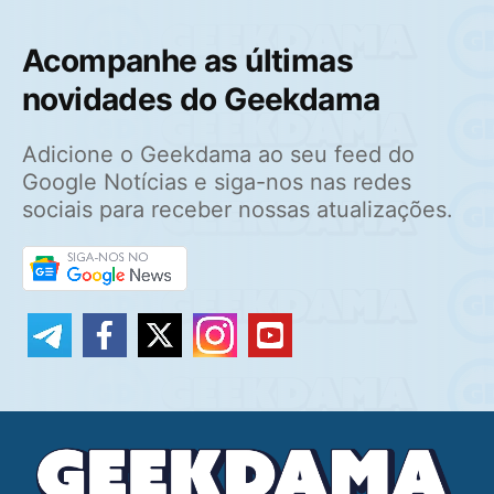
Acompanhe as últimas
novidades do Geekdama
Adicione o Geekdama ao seu feed do
Google Notícias e siga-nos nas redes
sociais para receber nossas atualizações.