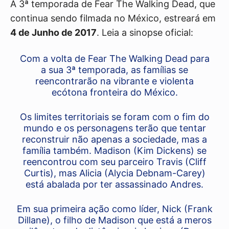
A 3ª temporada de Fear The Walking Dead, que
continua sendo filmada no México, estreará em
4 de Junho de 2017
. Leia a sinopse oficial:
Com a volta de Fear The Walking Dead para
a sua 3ª temporada, as famílias se
reencontrarão na vibrante e violenta
ecótona fronteira do México.
Os limites territoriais se foram com o fim do
mundo e os personagens terão que tentar
reconstruir não apenas a sociedade, mas a
família também. Madison (Kim Dickens) se
reencontrou com seu parceiro Travis (Cliff
Curtis), mas Alicia (Alycia Debnam-Carey)
está abalada por ter assassinado Andres.
Em sua primeira ação como líder, Nick (Frank
Dillane), o filho de Madison que está a meros