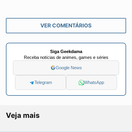
VER COMENTÁRIOS
Siga Geekdama
Receba notícias de animes, games e séries
Google News
Telegram
WhatsApp
Veja mais