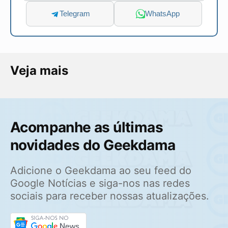
Telegram
WhatsApp
Veja mais
Acompanhe as últimas
novidades do Geekdama
Adicione o Geekdama ao seu feed do
Google Notícias e siga-nos nas redes
sociais para receber nossas atualizações.