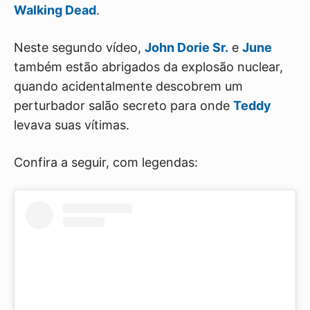
Walking Dead
.
Neste segundo vídeo,
John Dorie Sr.
e
June
também estão abrigados da explosão nuclear,
quando acidentalmente descobrem um
perturbador salão secreto para onde
Teddy
levava suas vítimas.
Confira a seguir, com legendas: