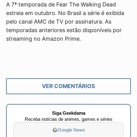
A 7ª temporada de Fear The Walking Dead
estreia em outubro. No Brasil a série é exibida
pelo canal AMC de TV por assinatura. As
temporadas anteriores estão disponíveis por
streaming no Amazon Prime.
VER COMENTÁRIOS
Siga Geekdama
Receba notícias de animes, games e séries
Google News