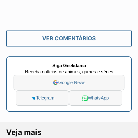
VER COMENTÁRIOS
Siga Geekdama
Receba notícias de animes, games e séries
Google News
Telegram
WhatsApp
Veja mais