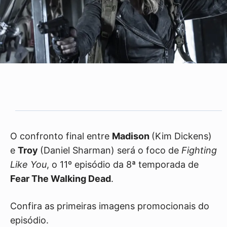
O confronto final entre
Madison
(Kim Dickens)
e
Troy
(Daniel Sharman) será o foco de
Fighting
Like You
, o 11º episódio da 8ª temporada de
Fear The Walking Dead
.
Confira as primeiras imagens promocionais do
episódio.