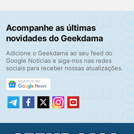
Acompanhe as últimas
novidades do Geekdama
Adicione o Geekdama ao seu feed do
Google Notícias e siga-nos nas redes
sociais para receber nossas atualizações.