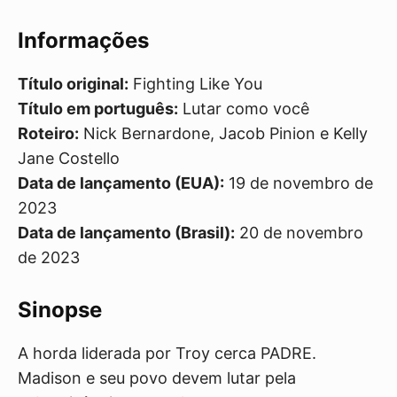
Informações
Título original:
Fighting Like You
Título em português:
Lutar como você
Roteiro:
Nick Bernardone, Jacob Pinion e Kelly
Jane Costello
Data de lançamento (EUA):
19 de novembro de
2023
Data de lançamento (Brasil):
20 de novembro
de 2023
Sinopse
A horda liderada por Troy cerca PADRE.
Madison e seu povo devem lutar pela