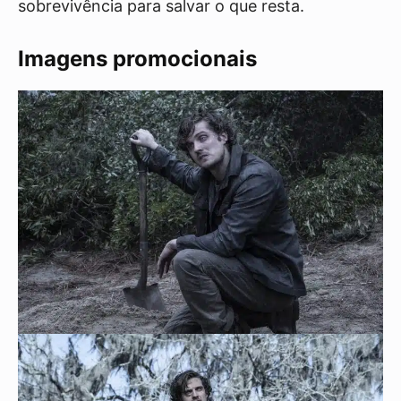
sobrevivência para salvar o que resta.
Imagens promocionais