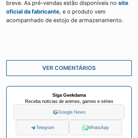
breve. As pré-vendas estão disponíveis no
site
oficial da fabricante
, e o produto vem
acompanhado de estojo de armazenamento.
VER COMENTÁRIOS
Siga Geekdama
Receba notícias de animes, games e séries
Google News
Telegram
WhatsApp