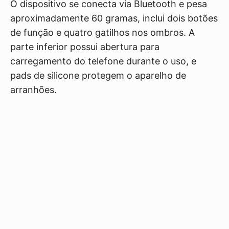
O dispositivo se conecta via Bluetooth e pesa
aproximadamente 60 gramas, inclui dois botões
de função e quatro gatilhos nos ombros. A
parte inferior possui abertura para
carregamento do telefone durante o uso, e
pads de silicone protegem o aparelho de
arranhões.