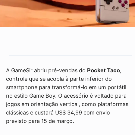
A GameSir abriu pré-vendas do
Pocket Taco
,
controle que se acopla à parte inferior do
smartphone para transformá-lo em um portátil
no estilo Game Boy. O acessório é voltado para
jogos em orientação vertical, como plataformas
clássicas e custará US$ 34,99 com envio
previsto para 15 de março.