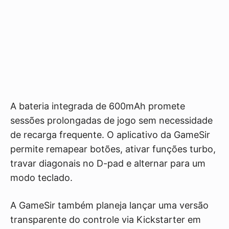
A bateria integrada de 600mAh promete
sessões prolongadas de jogo sem necessidade
de recarga frequente. O aplicativo da GameSir
permite remapear botões, ativar funções turbo,
travar diagonais no D-pad e alternar para um
modo teclado.
A GameSir também planeja lançar uma versão
transparente do controle via Kickstarter em