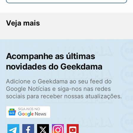
Veja mais
Acompanhe as últimas
novidades do Geekdama
Adicione o Geekdama ao seu feed do
Google Notícias e siga-nos nas redes
sociais para receber nossas atualizações.