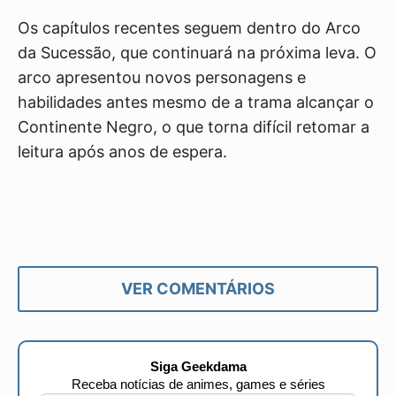
Os capítulos recentes seguem dentro do Arco
da Sucessão, que continuará na próxima leva. O
arco apresentou novos personagens e
habilidades antes mesmo de a trama alcançar o
Continente Negro, o que torna difícil retomar a
leitura após anos de espera.
VER COMENTÁRIOS
Siga Geekdama
Receba notícias de animes, games e séries