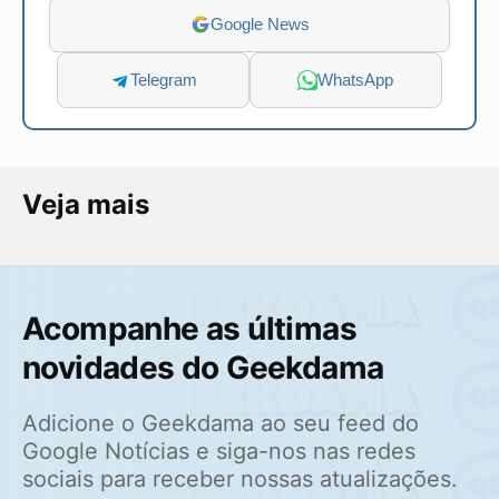
Google News
Telegram
WhatsApp
Veja mais
Acompanhe as últimas
novidades do Geekdama
Adicione o Geekdama ao seu feed do
Google Notícias e siga-nos nas redes
sociais para receber nossas atualizações.