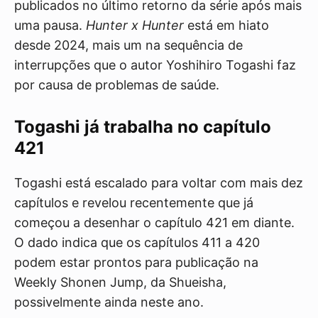
publicados no último retorno da série após mais
uma pausa.
Hunter x Hunter
está em hiato
desde 2024, mais um na sequência de
interrupções que o autor Yoshihiro Togashi faz
por causa de problemas de saúde.
Togashi já trabalha no capítulo
421
Togashi está escalado para voltar com mais dez
capítulos e revelou recentemente que já
começou a desenhar o capítulo 421 em diante.
O dado indica que os capítulos 411 a 420
podem estar prontos para publicação na
Weekly Shonen Jump, da Shueisha,
possivelmente ainda neste ano.