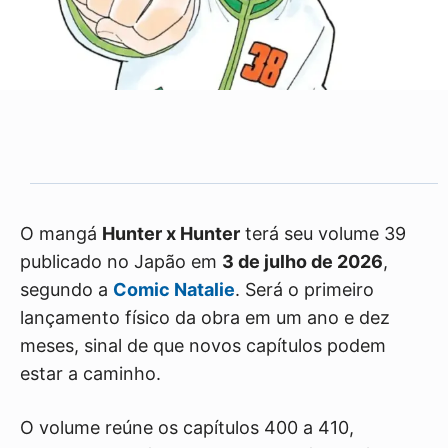
O mangá
Hunter x Hunter
terá seu volume 39
publicado no Japão em
3 de julho de 2026
,
segundo a
Comic Natalie
. Será o primeiro
lançamento físico da obra em um ano e dez
meses, sinal de que novos capítulos podem
estar a caminho.
O volume reúne os capítulos 400 a 410,