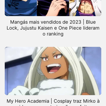
Mangás mais vendidos de 2023 | Blue
Lock, Jujustu Kaisen e One Piece lideram
o ranking
My Hero Academia | Cosplay traz Mirko à