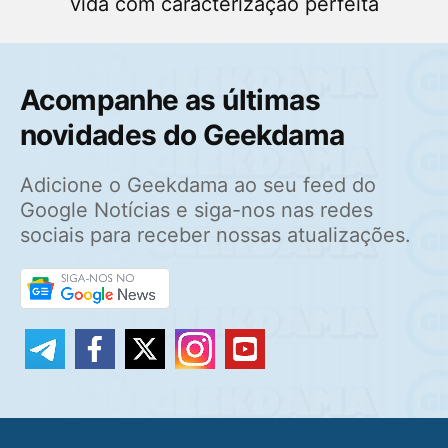
vida com caracterização perfeita
Acompanhe as últimas
novidades do Geekdama
Adicione o Geekdama ao seu feed do
Google Notícias e siga-nos nas redes
sociais para receber nossas atualizações.