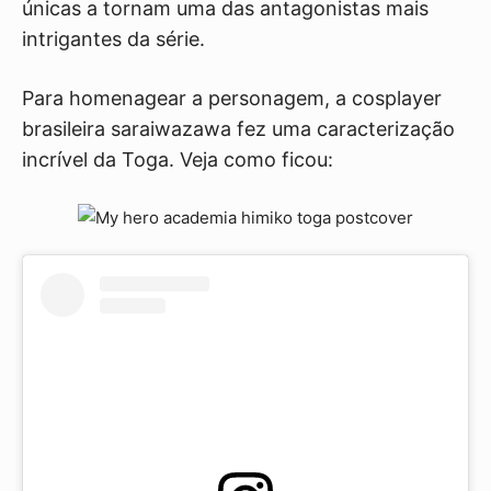
únicas a tornam uma das antagonistas mais
intrigantes da série.
Para homenagear a personagem, a cosplayer
brasileira saraiwazawa fez uma caracterização
incrível da Toga. Veja como ficou: