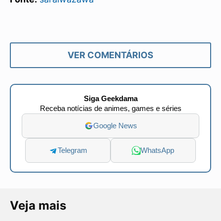
VER COMENTÁRIOS
Siga Geekdama
Receba notícias de animes, games e séries
Google News
Telegram
WhatsApp
Veja mais