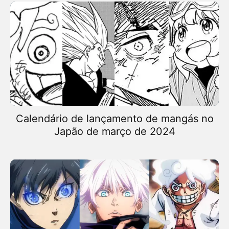
Calendário de lançamento de mangás no
Japão de março de 2024