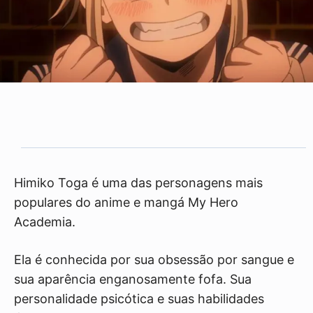
Himiko Toga é uma das personagens mais
populares do anime e mangá My Hero
Academia.
Ela é conhecida por sua obsessão por sangue e
sua aparência enganosamente fofa. Sua
personalidade psicótica e suas habilidades