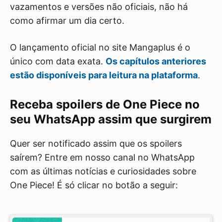
vazamentos e versões não oficiais, não há
como afirmar um dia certo.
O lançamento oficial no site Mangaplus é o
único com data exata.
Os capítulos anteriores
estão disponíveis para leitura na plataforma
.
Receba spoilers de One Piece no
seu WhatsApp assim que surgirem
Quer ser notificado assim que os spoilers
saírem? Entre em nosso canal no WhatsApp
com as últimas notícias e curiosidades sobre
One Piece! É só clicar no botão a seguir: