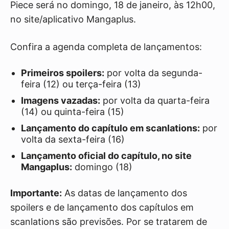
Piece será no domingo, 18 de janeiro, às 12h00,
no site/aplicativo Mangaplus.
Confira a agenda completa de lançamentos:
Primeiros spoilers:
por volta da segunda-
feira (12) ou terça-feira (13)
Imagens vazadas:
por volta da quarta-feira
(14) ou quinta-feira (15)
Lançamento do capítulo em scanlations:
por
volta da sexta-feira (16)
Lançamento oficial do capítulo, no site
Mangaplus:
domingo (18)
Importante:
As datas de lançamento dos
spoilers e de lançamento dos capítulos em
scanlations são previsões. Por se tratarem de