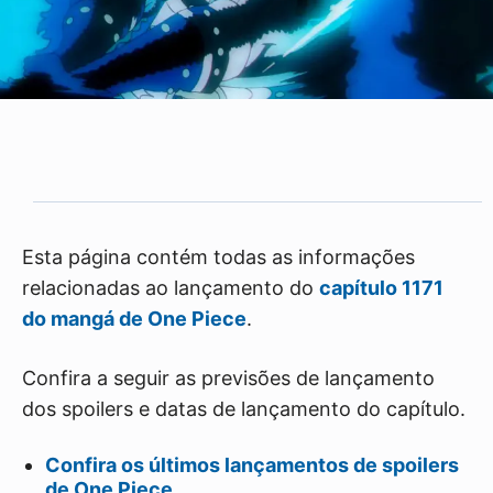
Esta página contém todas as informações
relacionadas ao lançamento do
capítulo 1171
do mangá de One Piece
.
Confira a seguir as previsões de lançamento
dos spoilers e datas de lançamento do capítulo.
Confira os últimos lançamentos de spoilers
de One Piece