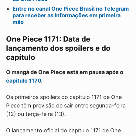
Entre no canal One Piece Brasil no Telegram
para receber as informações em primeira
mão
One Piece 1171: Data de
lançamento dos spoilers e do
capítulo
O mangá de One Piece está em pausa após o
capítulo 1170
.
Os primeiros spoilers do capítulo 1171 de One
Piece têm previsão de sair entre segunda-feira
(12) ou terça-feira (13).
O lançamento oficial do capítulo 1171 de One