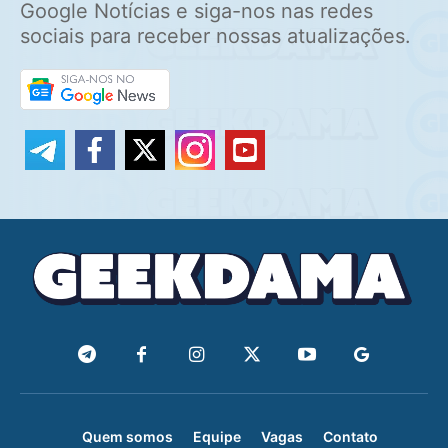
Google Notícias e siga-nos nas redes
sociais para receber nossas atualizações.
Quem somos
Equipe
Vagas
Contato