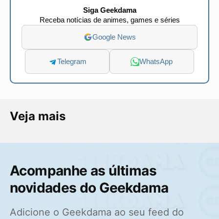
Siga Geekdama
Receba notícias de animes, games e séries
Google News
Telegram
WhatsApp
Veja mais
Acompanhe as últimas
novidades do Geekdama
Adicione o Geekdama ao seu feed do