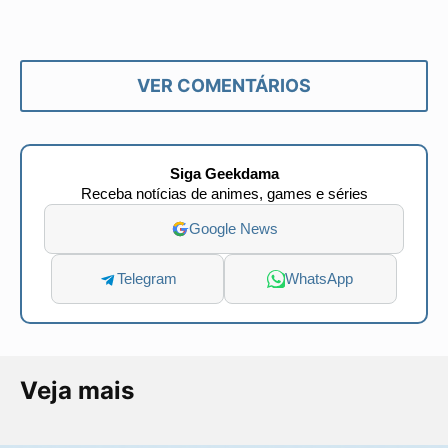
VER COMENTÁRIOS
Siga Geekdama
Receba notícias de animes, games e séries
Google News
Telegram
WhatsApp
Veja mais