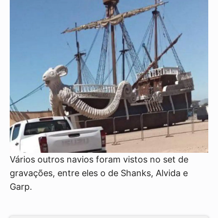
Vários outros navios foram vistos no set de
gravações, entre eles o de Shanks, Alvida e
Garp.