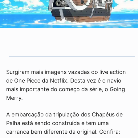
Surgiram mais imagens vazadas do live action
de One Piece da Netflix. Desta vez é o navio
mais importante do começo da série, o Going
Merry.
A embarcação da tripulação dos Chapéus de
Palha está sendo construída e tem uma
carranca bem diferente da original. Confira: