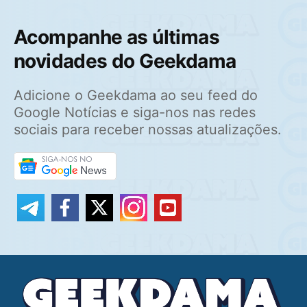
Acompanhe as últimas
novidades do Geekdama
Adicione o Geekdama ao seu feed do
Google Notícias e siga-nos nas redes
sociais para receber nossas atualizações.