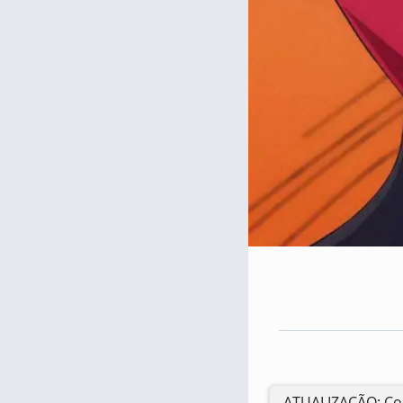
ATUALIZAÇÃO: Con