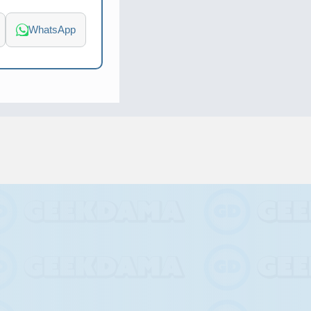
WhatsApp