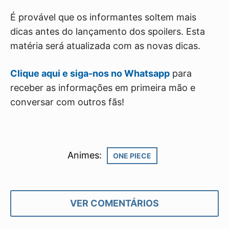
É provável que os informantes soltem mais
dicas antes do lançamento dos spoilers. Esta
matéria será atualizada com as novas dicas.
Clique aqui e siga-nos no Whatsapp
para
receber as informações em primeira mão e
conversar com outros fãs!
Animes:
ONE PIECE
VER COMENTÁRIOS