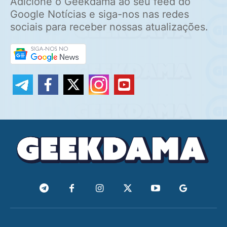
Adicione o Geekdama ao seu feed do
Google Notícias e siga-nos nas redes
sociais para receber nossas atualizações.