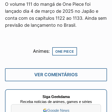
O volume 111 do mangá de One Piece foi
lançado dia 4 de março de 2025 no Japão e
conta com os capítulos 1122 ao 1133. Ainda sem
previsão de lançamento no Brasil.
Animes:
ONE PIECE
VER COMENTÁRIOS
Siga Geekdama
Receba notícias de animes, games e séries
Google News