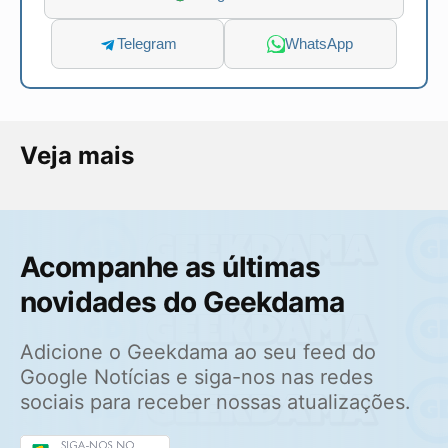
Telegram
WhatsApp
Veja mais
Acompanhe as últimas
novidades do Geekdama
Adicione o Geekdama ao seu feed do
Google Notícias e siga-nos nas redes
sociais para receber nossas atualizações.