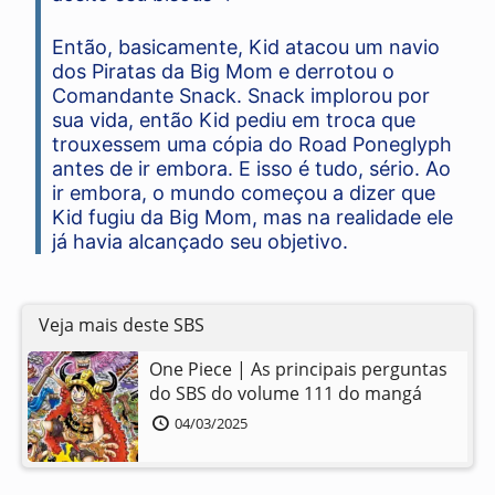
Então, basicamente, Kid atacou um navio
dos Piratas da Big Mom e derrotou o
Comandante Snack. Snack implorou por
sua vida, então Kid pediu em troca que
trouxessem uma cópia do Road Poneglyph
antes de ir embora. E isso é tudo, sério. Ao
ir embora, o mundo começou a dizer que
Kid fugiu da Big Mom, mas na realidade ele
já havia alcançado seu objetivo.
Veja mais deste SBS
One Piece | As principais perguntas
do SBS do volume 111 do mangá
04/03/2025