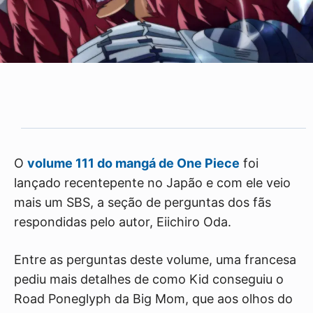
O
volume 111 do mangá de One Piece
foi
lançado recentepente no Japão e com ele veio
mais um SBS, a seção de perguntas dos fãs
respondidas pelo autor, Eiichiro Oda.
Entre as perguntas deste volume, uma francesa
pediu mais detalhes de como Kid conseguiu o
Road Poneglyph da Big Mom, que aos olhos do