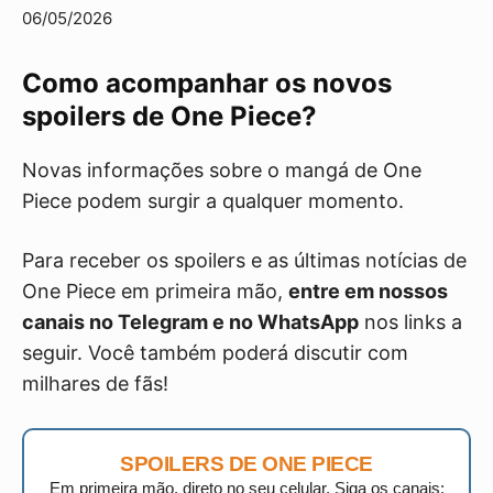
06/05/2026
Como acompanhar os novos
spoilers de One Piece?
Novas informações sobre o mangá de One
Piece podem surgir a qualquer momento.
Para receber os spoilers e as últimas notícias de
One Piece em primeira mão,
entre em nossos
canais no Telegram e no WhatsApp
nos links a
seguir. Você também poderá discutir com
milhares de fãs!
SPOILERS DE ONE PIECE
Em primeira mão, direto no seu celular. Siga os canais: