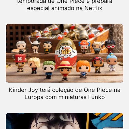
temporada de One Piece e prepara
especial animado na Netflix
Kinder Joy terá coleção de One Piece na
Europa com miniaturas Funko