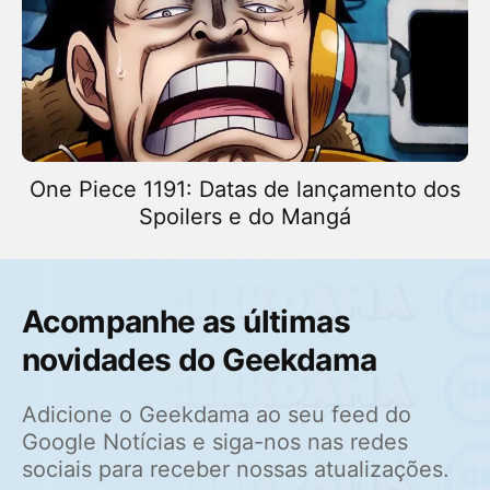
One Piece 1191: Datas de lançamento dos
Spoilers e do Mangá
Acompanhe as últimas
novidades do Geekdama
Adicione o Geekdama ao seu feed do
Google Notícias e siga-nos nas redes
sociais para receber nossas atualizações.