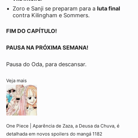
Zoro e Sanji se preparam para a
luta final
contra Kilingham e Sommers.
FIM DO CAPÍTULO!
PAUSA NA PRÓXIMA SEMANA!
Pausa do Oda, para descansar.
Veja mais
One Piece | Aparência de Zaza, a Deusa da Chuva, é
detalhada em novos spoilers do mangá 1182