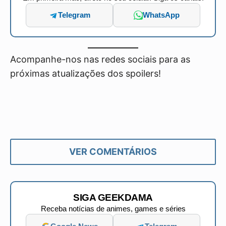
Telegram
WhatsApp
Acompanhe-nos nas redes sociais para as
próximas atualizações dos spoilers!
VER COMENTÁRIOS
SIGA GEEKDAMA
Receba notícias de animes, games e séries