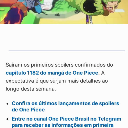
Saíram os primeiros spoilers confirmados do
capítulo 1182 do mangá de One Piece
. A
expectativa é que surjam mais detalhes ao
longo desta semana.
Confira os últimos lançamentos de spoilers
de One Piece
Entre no canal One Piece Brasil no Telegram
para receber as informações em primeira