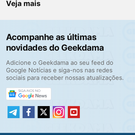
Veja mais
Acompanhe as últimas
novidades do Geekdama
Adicione o Geekdama ao seu feed do
Google Notícias e siga-nos nas redes
sociais para receber nossas atualizações.