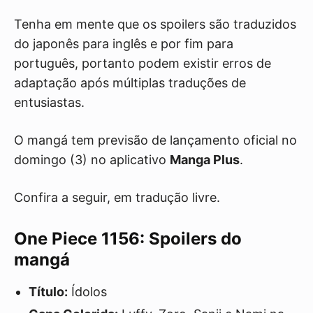
Tenha em mente que os spoilers são traduzidos
do japonês para inglês e por fim para
português, portanto podem existir erros de
adaptação após múltiplas traduções de
entusiastas.
O mangá tem previsão de lançamento oficial no
domingo (3) no aplicativo
Manga Plus
.
Confira a seguir, em tradução livre.
One Piece 1156: Spoilers do
mangá
Título:
Ídolos