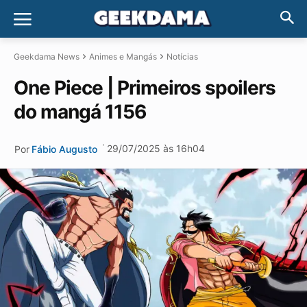
Geekdama News
Animes e Mangás
Notícias
One Piece | Primeiros spoilers
do mangá 1156
·
29/07/2025 às 16h04
Por
Fábio Augusto