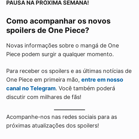
PAUSA NA PRÓXIMA SEMANA!
Como acompanhar os novos
spoilers de One Piece?
Novas informações sobre o mangá de One
Piece podem surgir a qualquer momento.
Para receber os spoilers e as últimas notícias de
One Piece em primeira mão,
entre em nosso
canal no Telegram
. Você também poderá
discutir com milhares de fãs!
Acompanhe-nos nas redes sociais para as
próximas atualizações dos spoilers!