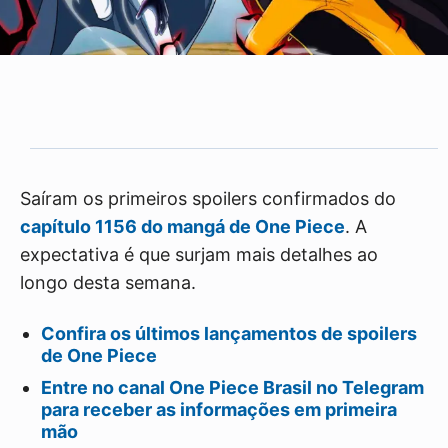
Saíram os primeiros spoilers confirmados do
capítulo 1156 do mangá de One Piece
. A
expectativa é que surjam mais detalhes ao
longo desta semana.
Confira os últimos lançamentos de spoilers
de One Piece
Entre no canal One Piece Brasil no Telegram
para receber as informações em primeira
mão