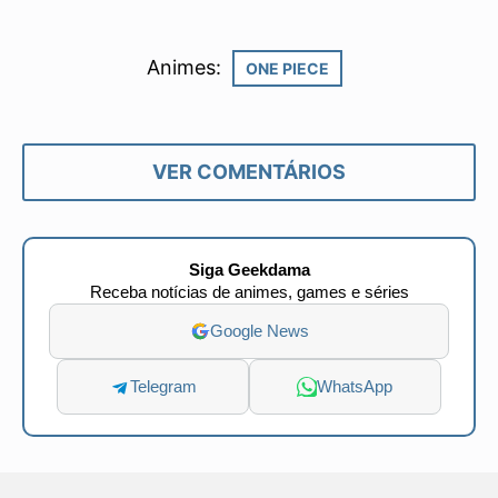
Animes:
ONE PIECE
VER COMENTÁRIOS
Siga Geekdama
Receba notícias de animes, games e séries
Google News
Telegram
WhatsApp