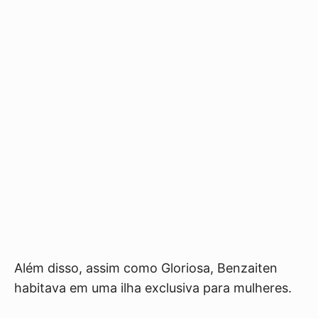
Além disso, assim como Gloriosa, Benzaiten
habitava em uma ilha exclusiva para mulheres.