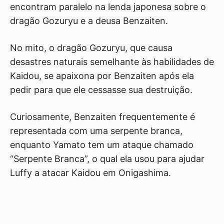
encontram paralelo na lenda japonesa sobre o
dragão Gozuryu e a deusa Benzaiten.
No mito, o dragão Gozuryu, que causa
desastres naturais semelhante às habilidades de
Kaidou, se apaixona por Benzaiten após ela
pedir para que ele cessasse sua destruição.
Curiosamente, Benzaiten frequentemente é
representada com uma serpente branca,
enquanto Yamato tem um ataque chamado
“Serpente Branca”, o qual ela usou para ajudar
Luffy a atacar Kaidou em Onigashima.