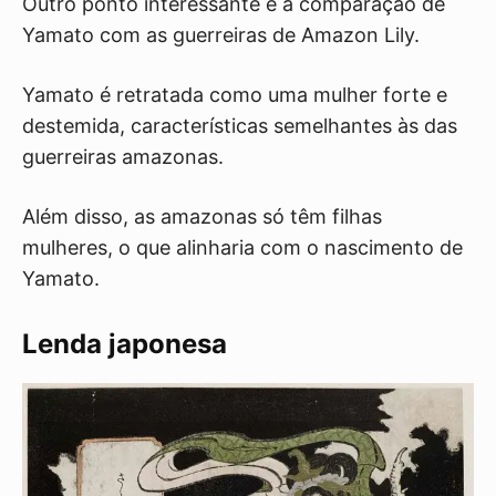
Outro ponto interessante é a comparação de
Yamato com as guerreiras de Amazon Lily.
Yamato é retratada como uma mulher forte e
destemida, características semelhantes às das
guerreiras amazonas.
Além disso, as amazonas só têm filhas
mulheres, o que alinharia com o nascimento de
Yamato.
Lenda japonesa