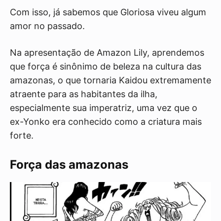
Com isso, já sabemos que Gloriosa viveu algum
amor no passado.
Na apresentação de Amazon Lily, aprendemos
que força é sinônimo de beleza na cultura das
amazonas, o que tornaria Kaidou extremamente
atraente para as habitantes da ilha,
especialmente sua imperatriz, uma vez que o
ex-Yonko era conhecido como a criatura mais
forte.
Força das amazonas