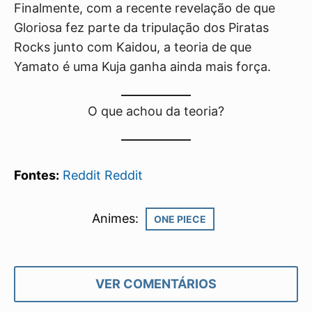
Finalmente, com a recente revelação de que
Gloriosa fez parte da tripulação dos Piratas
Rocks junto com Kaidou, a teoria de que
Yamato é uma Kuja ganha ainda mais força.
O que achou da teoria?
Fontes:
Reddit
Reddit
Animes:
ONE PIECE
VER COMENTÁRIOS