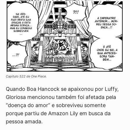
Capítulo 522 de One Piece.
Quando Boa Hancock se apaixonou por Luffy,
Gloriosa mencionou também foi afetada pela
“doença do amor” e sobreviveu somente
porque partiu de Amazon Lily em busca da
pessoa amada.