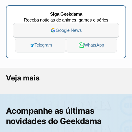
Siga Geekdama
Receba notícias de animes, games e séries
Google News
Telegram
WhatsApp
Veja mais
Acompanhe as últimas
novidades do Geekdama