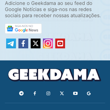
Adicione o Geekdama ao seu feed do
Google Notícias e siga-nos nas redes
sociais para receber nossas atualizações.