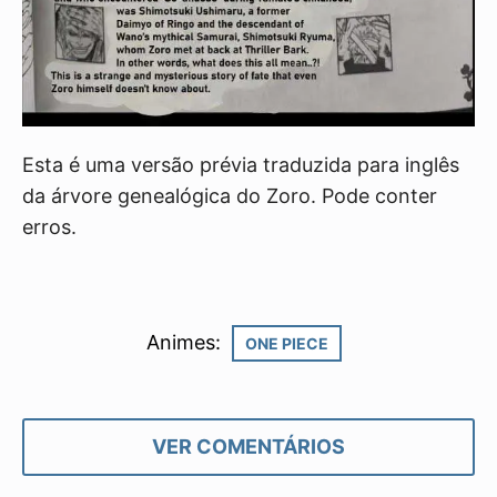
Esta é uma versão prévia traduzida para inglês
da árvore genealógica do Zoro. Pode conter
erros.
Animes:
ONE PIECE
VER COMENTÁRIOS