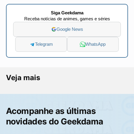
Siga Geekdama
Receba notícias de animes, games e séries
Google News
Telegram
WhatsApp
Veja mais
Acompanhe as últimas
novidades do Geekdama