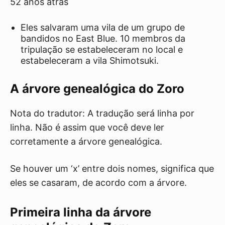
52 anos atrás
Eles salvaram uma vila de um grupo de
bandidos no East Blue. 10 membros da
tripulação se estabeleceram no local e
estabeleceram a vila Shimotsuki.
A árvore genealógica do Zoro
Nota do tradutor: A tradução será linha por
linha. Não é assim que você deve ler
corretamente a árvore genealógica.
Se houver um ‘x’ entre dois nomes, significa que
eles se casaram, de acordo com a árvore.
Primeira linha da árvore