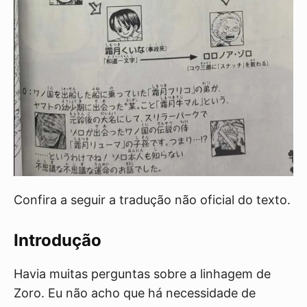
Confira a seguir a tradução não oficial do texto.
Introdução
Havia muitas perguntas sobre a linhagem de
Zoro. Eu não acho que há necessidade de