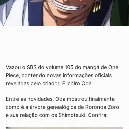
Vazou o SBS do volume 105 do mangá de One
Piece, contendo novas informações oficiais
reveladas pelo criador, Eiichiro Oda.
Entre as novidades, Oda mostrou finalmente
como é a árvore genealógica de Roronoa Zoro
e sua relação com os Shimotsuki. Confira: