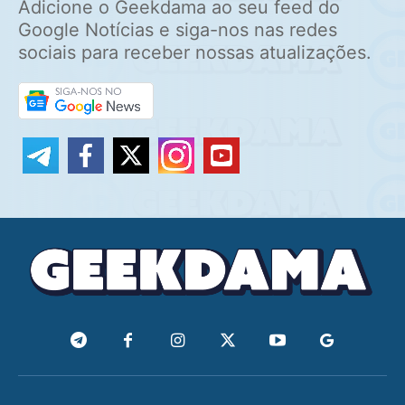
Adicione o Geekdama ao seu feed do
Google Notícias e siga-nos nas redes
sociais para receber nossas atualizações.