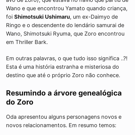
Wano e que encontrou Yamato quando criança,
foi
Shimotsuki Ushimaru
, um ex-Daimyo de
Ringo e o descendente do lendário samurai de
Wano, Shimotsuki Ryuma, que Zoro encontrou
em Thriller Bark.
Em outras palavras, o que tudo isso significa ..?!
Esta é uma história estranha e misteriosa do
destino que até o próprio Zoro não conhece.
Resumindo a árvore genealógica
do Zoro
Oda apresentou alguns personagens novos e
novos relacionamentos. Em resumo temos: