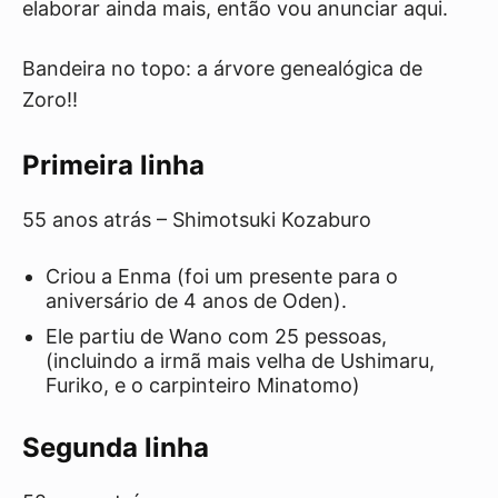
elaborar ainda mais, então vou anunciar aqui.
Bandeira no topo: a árvore genealógica de
Zoro!!
Primeira linha
55 anos atrás – Shimotsuki Kozaburo
Criou a Enma (foi um presente para o
aniversário de 4 anos de Oden).
Ele partiu de Wano com 25 pessoas,
(incluindo a irmã mais velha de Ushimaru,
Furiko, e o carpinteiro Minatomo)
Segunda linha