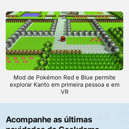
Mod de Pokémon Red e Blue permite
explorar Kanto em primeira pessoa e em
VR
Acompanhe as últimas