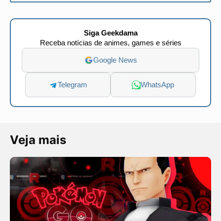
Siga Geekdama
Receba notícias de animes, games e séries
Google News
Telegram
WhatsApp
Veja mais