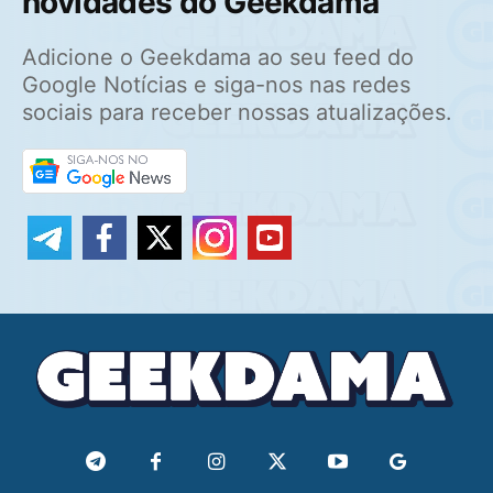
novidades do Geekdama
Adicione o Geekdama ao seu feed do
Google Notícias e siga-nos nas redes
sociais para receber nossas atualizações.