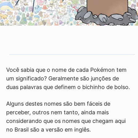
Você sabia que o nome de cada Pokémon tem
um significado? Geralmente são junções de
duas palavras que definem o bichinho de bolso.
Alguns destes nomes são bem fáceis de
perceber, outros nem tanto, ainda mais
considerando que os nomes que chegam aqui
no Brasil são a versão em inglês.