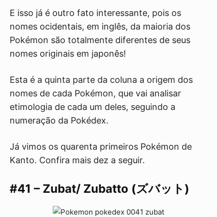
E isso já é outro fato interessante, pois os
nomes ocidentais, em inglês, da maioria dos
Pokémon são totalmente diferentes de seus
nomes originais em japonês!
Esta é a quinta parte da coluna a origem dos
nomes de cada Pokémon, que vai analisar
etimologia de cada um deles, seguindo a
numeração da Pokédex.
Já vimos os quarenta primeiros Pokémon de
Kanto. Confira mais dez a seguir.
#41 – Zubat/ Zubatto (ズバット)