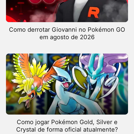
Como derrotar Giovanni no Pokémon GO
em agosto de 2026
Como jogar Pokémon Gold, Silver e
Crystal de forma oficial atualmente?