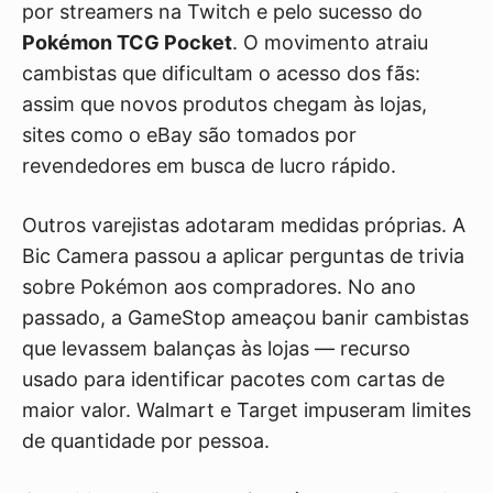
por streamers na Twitch e pelo sucesso do
Pokémon TCG Pocket
. O movimento atraiu
cambistas que dificultam o acesso dos fãs:
assim que novos produtos chegam às lojas,
sites como o eBay são tomados por
revendedores em busca de lucro rápido.
Outros varejistas adotaram medidas próprias. A
Bic Camera passou a aplicar perguntas de trivia
sobre Pokémon aos compradores. No ano
passado, a GameStop ameaçou banir cambistas
que levassem balanças às lojas — recurso
usado para identificar pacotes com cartas de
maior valor. Walmart e Target impuseram limites
de quantidade por pessoa.