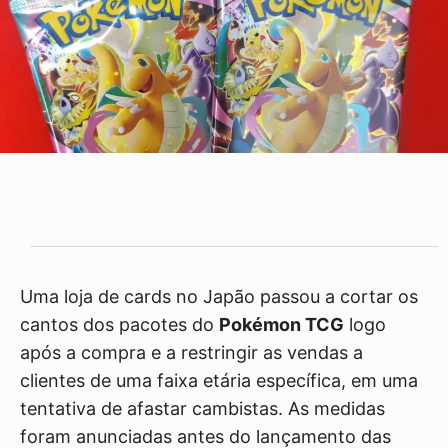
Uma loja de cards no Japão passou a cortar os
cantos dos pacotes do
Pokémon TCG
logo
após a compra e a restringir as vendas a
clientes de uma faixa etária específica, em uma
tentativa de afastar cambistas. As medidas
foram anunciadas antes do lançamento das