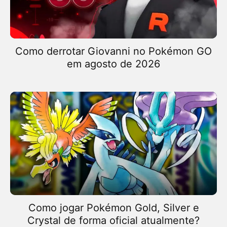
Como derrotar Giovanni no Pokémon GO
em agosto de 2026
Como jogar Pokémon Gold, Silver e
Crystal de forma oficial atualmente?