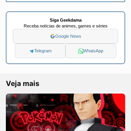
Siga Geekdama
Receba notícias de animes, games e séries
Google News
Telegram
WhatsApp
Veja mais