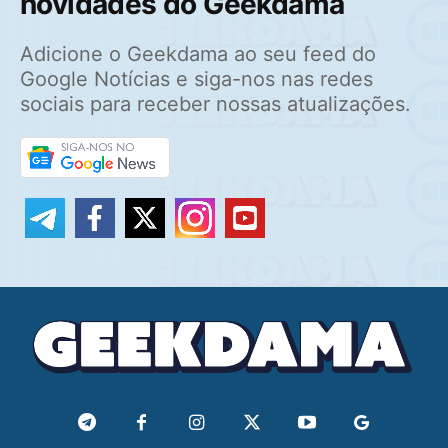
novidades do Geekdama
Adicione o Geekdama ao seu feed do
Google Notícias e siga-nos nas redes
sociais para receber nossas atualizações.