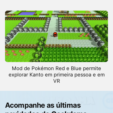
Mod de Pokémon Red e Blue permite
explorar Kanto em primeira pessoa e em
VR
Acompanhe as últimas