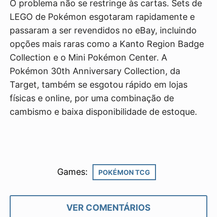
O problema não se restringe às cartas. Sets de
LEGO de Pokémon esgotaram rapidamente e
passaram a ser revendidos no eBay, incluindo
opções mais raras como a Kanto Region Badge
Collection e o Mini Pokémon Center. A
Pokémon 30th Anniversary Collection, da
Target, também se esgotou rápido em lojas
físicas e online, por uma combinação de
cambismo e baixa disponibilidade de estoque.
Games:
POKÉMON TCG
VER COMENTÁRIOS