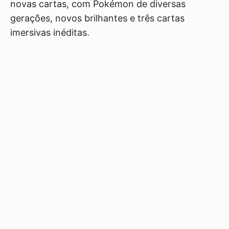
novas cartas, com Pokémon de diversas
gerações, novos brilhantes e três cartas
imersivas inéditas.