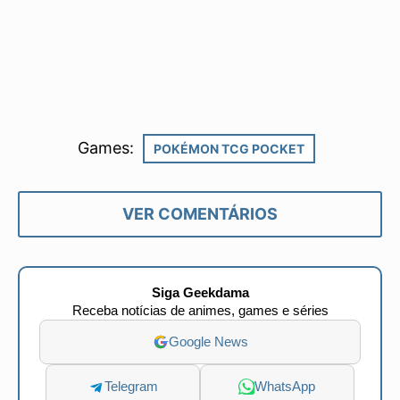
Games:
POKÉMON TCG POCKET
VER COMENTÁRIOS
Siga Geekdama
Receba notícias de animes, games e séries
Google News
Telegram
WhatsApp