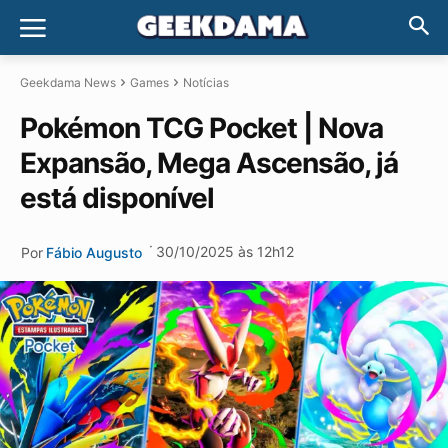
Geekdama News
Games
Notícias
Pokémon TCG Pocket | Nova
Expansão, Mega Ascensão, já
está disponível
·
30/10/2025 às 12h12
Por
Fábio Augusto