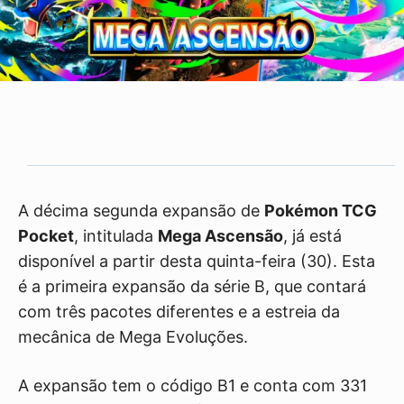
A décima segunda expansão de
Pokémon TCG
Pocket
, intitulada
Mega Ascensão
, já está
disponível a partir desta quinta-feira (30). Esta
é a primeira expansão da série B, que contará
com três pacotes diferentes e a estreia da
mecânica de Mega Evoluções.
A expansão tem o código B1 e conta com 331