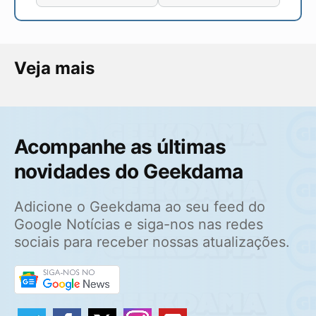
Veja mais
Acompanhe as últimas
novidades do Geekdama
Adicione o Geekdama ao seu feed do
Google Notícias e siga-nos nas redes
sociais para receber nossas atualizações.