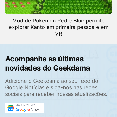
Mod de Pokémon Red e Blue permite
explorar Kanto em primeira pessoa e em
VR
Acompanhe as últimas
novidades do Geekdama
Adicione o Geekdama ao seu feed do
Google Notícias e siga-nos nas redes
sociais para receber nossas atualizações.