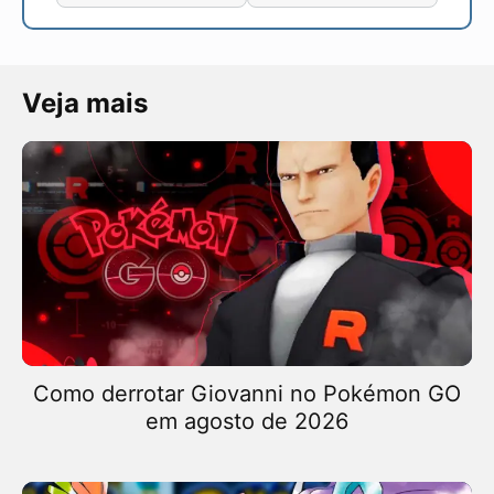
Veja mais
Como derrotar Giovanni no Pokémon GO
em agosto de 2026