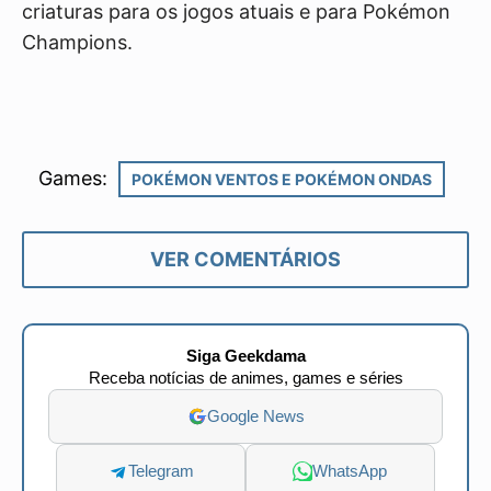
criaturas para os jogos atuais e para Pokémon
Champions.
Games:
POKÉMON VENTOS E POKÉMON ONDAS
VER COMENTÁRIOS
Siga Geekdama
Receba notícias de animes, games e séries
Google News
Telegram
WhatsApp