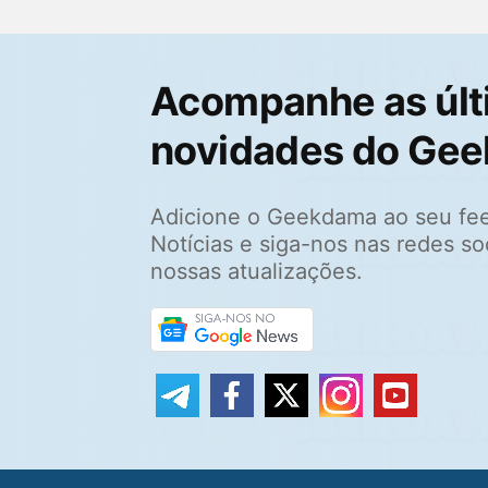
Acompanhe as últ
novidades do Ge
Adicione o Geekdama ao seu fe
Notícias e siga-nos nas redes so
nossas atualizações.