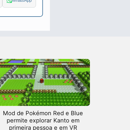
WhatsApp
Mod de Pokémon Red e Blue
permite explorar Kanto em
primeira pessoa e em VR