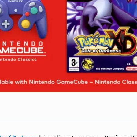
Compartilhe