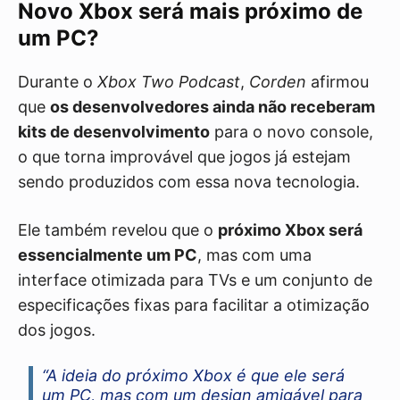
Novo Xbox será mais próximo de
um PC?
Durante o
Xbox Two Podcast
,
Corden
afirmou
que
os desenvolvedores ainda não receberam
kits de desenvolvimento
para o novo console,
o que torna improvável que jogos já estejam
sendo produzidos com essa nova tecnologia.
Ele também revelou que o
próximo Xbox será
essencialmente um PC
, mas com uma
interface otimizada para TVs e um conjunto de
especificações fixas para facilitar a otimização
dos jogos.
“A ideia do próximo Xbox é que ele será
um PC, mas com um design amigável para