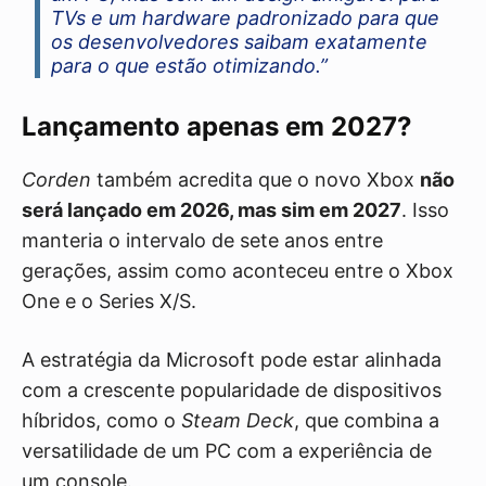
TVs e um hardware padronizado para que
os desenvolvedores saibam exatamente
para o que estão otimizando.”
Lançamento apenas em 2027?
Corden
também acredita que o novo Xbox
não
será lançado em 2026, mas sim em 2027
. Isso
manteria o intervalo de sete anos entre
gerações, assim como aconteceu entre o Xbox
One e o Series X/S.
A estratégia da Microsoft pode estar alinhada
com a crescente popularidade de dispositivos
híbridos, como o
Steam Deck
, que combina a
versatilidade de um PC com a experiência de
um console.