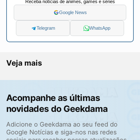
Receba notícias de animes, games e séries
Google News
Telegram
WhatsApp
Veja mais
Acompanhe as últimas
novidades do Geekdama
Adicione o Geekdama ao seu feed do
Google Notícias e siga-nos nas redes