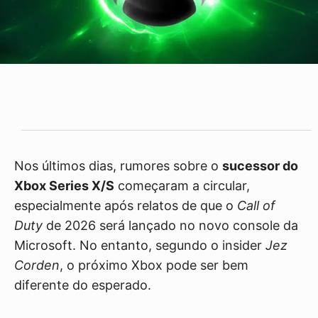
Nos últimos dias, rumores sobre o
sucessor do
Xbox Series X/S
começaram a circular,
especialmente após relatos de que o
Call of
Duty
de 2026 será lançado no novo console da
Microsoft. No entanto, segundo o insider
Jez
Corden
, o próximo Xbox pode ser bem
diferente do esperado.