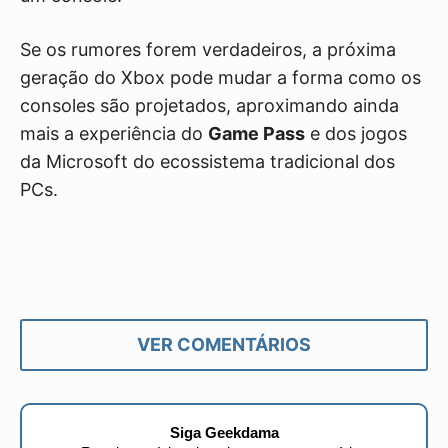
Se os rumores forem verdadeiros, a próxima
geração do Xbox pode mudar a forma como os
consoles são projetados, aproximando ainda
mais a experiência do
Game Pass
e dos jogos
da Microsoft do ecossistema tradicional dos
PCs.
VER COMENTÁRIOS
Siga Geekdama