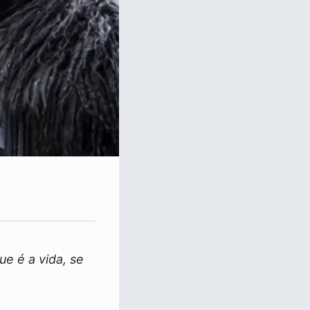
ue é a vida, se