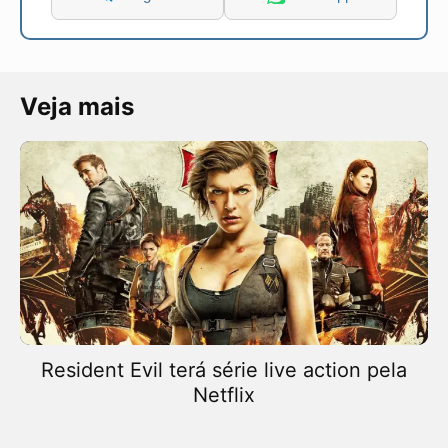
Veja mais
Resident Evil terá série live action pela
Netflix