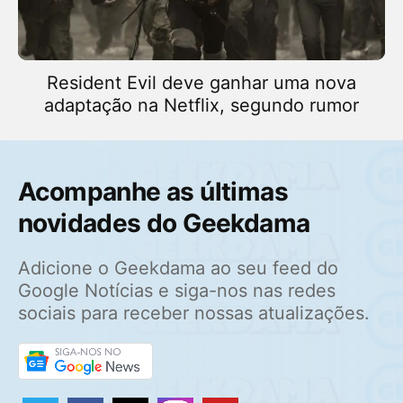
Resident Evil deve ganhar uma nova
adaptação na Netflix, segundo rumor
Acompanhe as últimas
novidades do Geekdama
Adicione o Geekdama ao seu feed do
Google Notícias e siga-nos nas redes
sociais para receber nossas atualizações.