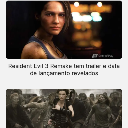
Resident Evil 3 Remake tem trailer e data
de lançamento revelados