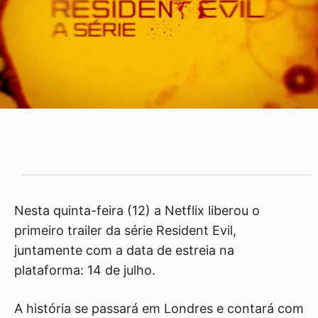
Nesta quinta-feira (12) a Netflix liberou o
primeiro trailer da série Resident Evil,
juntamente com a data de estreia na
plataforma: 14 de julho.
A história se passará em Londres e contará com