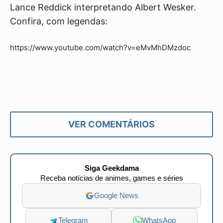
Lance Reddick interpretando Albert Wesker.
Confira, com legendas:
https://www.youtube.com/watch?v=eMvMhDMzdoc
VER COMENTÁRIOS
Siga Geekdama
Receba notícias de animes, games e séries
Google News
Telegram
WhatsApp