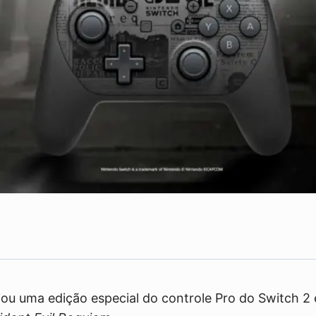
Compartilhe
u uma edição especial do controle Pro do Switch 2 