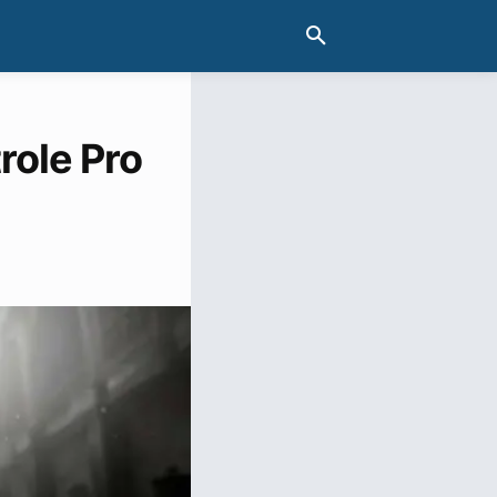
role Pro