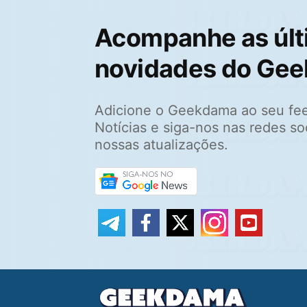
Acompanhe as últ
novidades do Ge
Adicione o Geekdama ao seu fe
Notícias e siga-nos nas redes so
nossas atualizações.