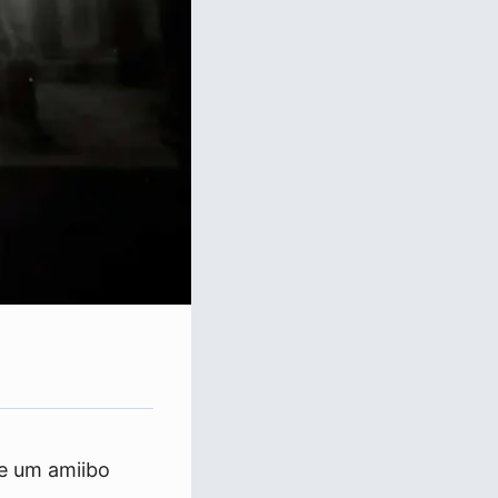
e um amiibo