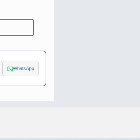
WhatsApp