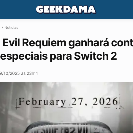
s
Notícias
 Evil Requiem ganhará cont
 especiais para Switch 2
9/10/2025 às 23h11