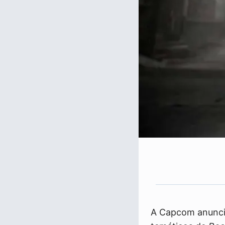
A Capcom anuncio