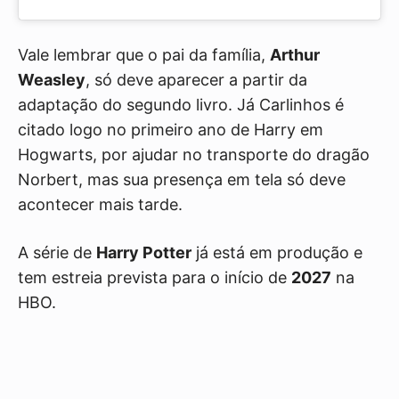
Vale lembrar que o pai da família,
Arthur
Weasley
, só deve aparecer a partir da
adaptação do segundo livro. Já Carlinhos é
citado logo no primeiro ano de Harry em
Hogwarts, por ajudar no transporte do dragão
Norbert, mas sua presença em tela só deve
acontecer mais tarde.
A série de
Harry Potter
já está em produção e
tem estreia prevista para o início de
2027
na
HBO.