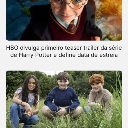
HBO divulga primeiro teaser trailer da série
de Harry Potter e define data de estreia