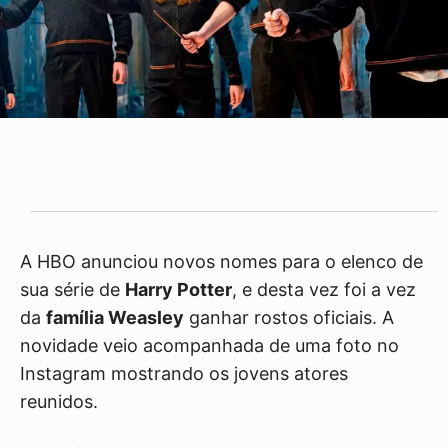
A HBO anunciou novos nomes para o elenco de
sua série de
Harry Potter
, e desta vez foi a vez
da
família Weasley
ganhar rostos oficiais. A
novidade veio acompanhada de uma foto no
Instagram mostrando os jovens atores
reunidos.