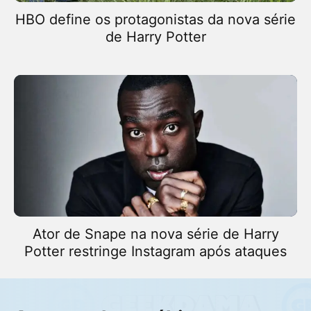
HBO define os protagonistas da nova série
de Harry Potter
Ator de Snape na nova série de Harry
Potter restringe Instagram após ataques