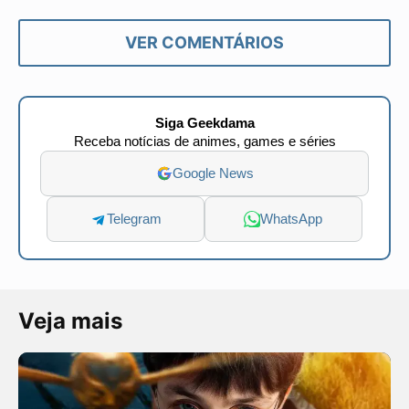
VER COMENTÁRIOS
Siga Geekdama
Receba notícias de animes, games e séries
Google News
Telegram
WhatsApp
Veja mais