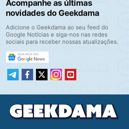
Acompanhe as últimas
novidades do Geekdama
Adicione o Geekdama ao seu feed do
Google Notícias e siga-nos nas redes
sociais para receber nossas atualizações.