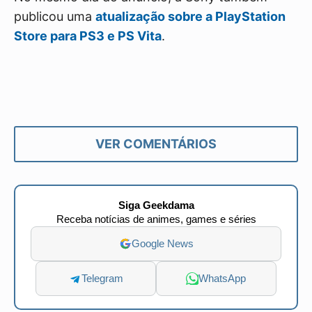
publicou uma
atualização sobre a PlayStation
Store para PS3 e PS Vita
.
VER COMENTÁRIOS
Siga Geekdama
Receba notícias de animes, games e séries
Google News
Telegram
WhatsApp