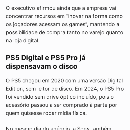
O executivo afirmou ainda que a empresa vai
concentrar recursos em “inovar na forma como
os jogadores acessam os games”, mantendo a
possibilidade de compra tanto no varejo quanto
na loja digital.
PS5 Digital e PS5 Pro já
dispensavam o disco
O PS5 chegou em 2020 com uma versão Digital
Edition, sem leitor de disco. Em 2024, o PS5 Pro
foi vendido sem drive óptico incluído, pois o
acessório passou a ser comprado à parte por
quem quisesse rodar mídia física.
No mesmo dia do anúncio, a Sony também