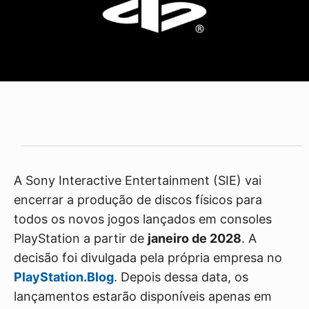
A Sony Interactive Entertainment (SIE) vai
encerrar a produção de discos físicos para
todos os novos jogos lançados em consoles
PlayStation a partir de
janeiro de 2028
. A
decisão foi divulgada pela própria empresa no
PlayStation.Blog
. Depois dessa data, os
lançamentos estarão disponíveis apenas em