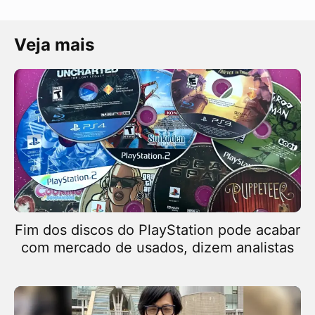
Veja mais
Fim dos discos do PlayStation pode acabar
com mercado de usados, dizem analistas