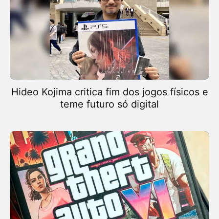
Hideo Kojima critica fim dos jogos físicos e
teme futuro só digital