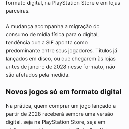
formato digital, na PlayStation Store e em lojas
parceiras.
A mudança acompanha a migração do
consumo de mídia física para o digital,
tendência que a SIE aponta como
predominante entre seus jogadores. Títulos já
lançados em disco, ou que chegarem às lojas
antes de janeiro de 2028 nesse formato, não
são afetados pela medida.
Novos jogos só em formato digital
Na prática, quem comprar um jogo lançado a
partir de 2028 receberá sempre uma versão
digital, seja na PlayStation Store, seja em