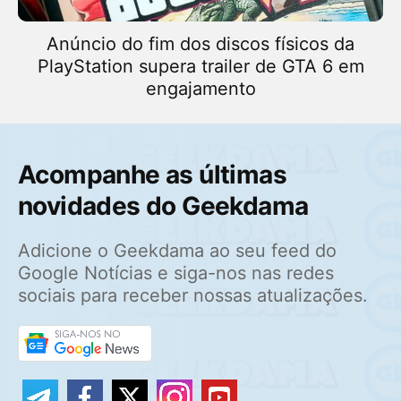
Anúncio do fim dos discos físicos da
PlayStation supera trailer de GTA 6 em
engajamento
Acompanhe as últimas
novidades do Geekdama
Adicione o Geekdama ao seu feed do
Google Notícias e siga-nos nas redes
sociais para receber nossas atualizações.