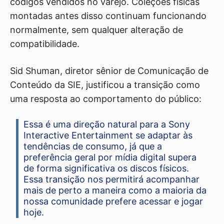
códigos vendidos no varejo. Coleções físicas
montadas antes disso continuam funcionando
normalmente, sem qualquer alteração de
compatibilidade.
Sid Shuman, diretor sênior de Comunicação de
Conteúdo da SIE, justificou a transição como
uma resposta ao comportamento do público:
Essa é uma direção natural para a Sony
Interactive Entertainment se adaptar às
tendências de consumo, já que a
preferência geral por mídia digital supera
de forma significativa os discos físicos.
Essa transição nos permitirá acompanhar
mais de perto a maneira como a maioria da
nossa comunidade prefere acessar e jogar
hoje.