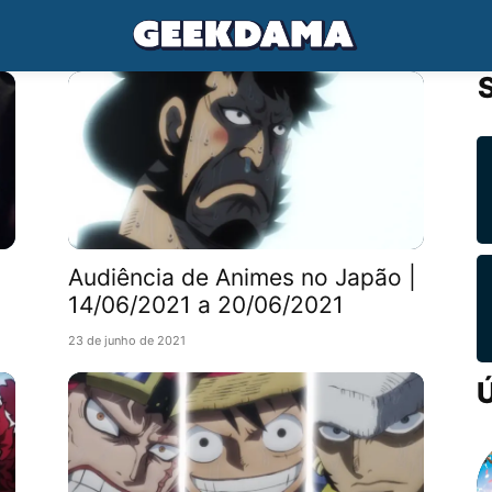
Audiência de Animes no Japão |
14/06/2021 a 20/06/2021
23 de junho de 2021
Ú