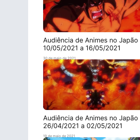
Audiência de Animes no Japão 
10/05/2021 a 16/05/2021
30 de maio de 2021
Audiência de Animes no Japão 
26/04/2021 a 02/05/2021
19 de maio de 2021