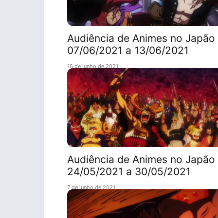
Audiência de Animes no Japão 
07/06/2021 a 13/06/2021
16 de junho de 2021
Audiência de Animes no Japão 
24/05/2021 a 30/05/2021
7 de junho de 2021