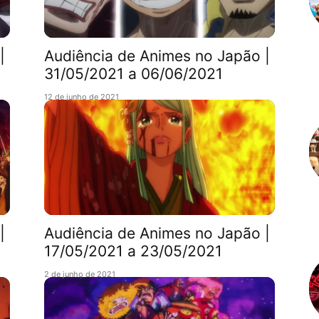
|
Audiência de Animes no Japão |
31/05/2021 a 06/06/2021
12 de junho de 2021
|
Audiência de Animes no Japão |
17/05/2021 a 23/05/2021
2 de junho de 2021