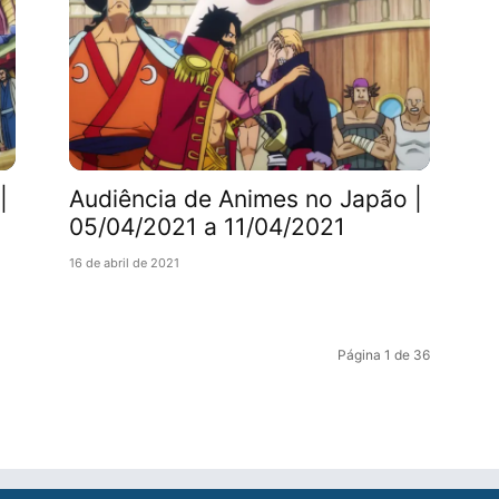
|
Audiência de Animes no Japão |
05/04/2021 a 11/04/2021
16 de abril de 2021
Página 1 de 36