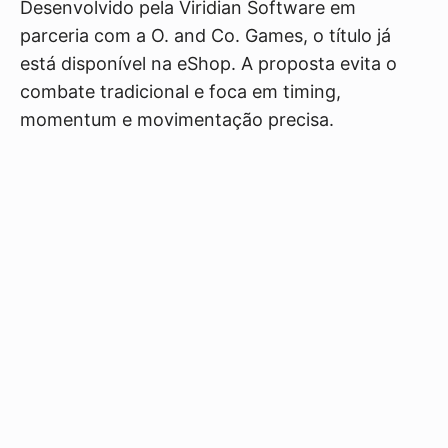
Desenvolvido pela Viridian Software em
parceria com a O. and Co. Games, o título já
está disponível na eShop. A proposta evita o
combate tradicional e foca em timing,
momentum e movimentação precisa.