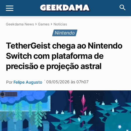
Geekdama News
Games
Notícias
Nintendo
TetherGeist chega ao Nintendo
Switch com plataforma de
precisão e projeção astral
·
09/05/2026 às 07h07
Por
Felipe Augusto