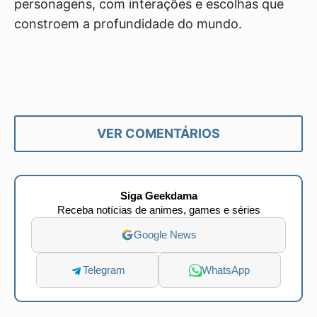
personagens, com interações e escolhas que
constroem a profundidade do mundo.
VER COMENTÁRIOS
Siga Geekdama
Receba notícias de animes, games e séries
Google News
Telegram
WhatsApp