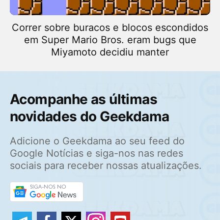
Correr sobre buracos e blocos escondidos
em Super Mario Bros. eram bugs que
Miyamoto decidiu manter
Acompanhe as últimas
novidades do Geekdama
Adicione o Geekdama ao seu feed do
Google Notícias e siga-nos nas redes
sociais para receber nossas atualizações.