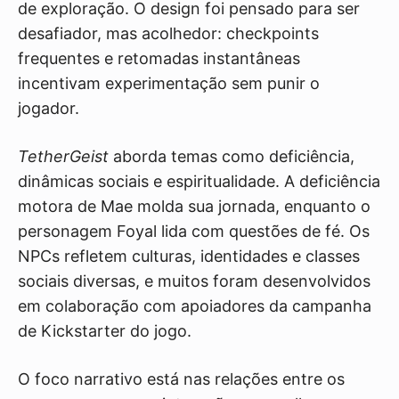
de exploração. O design foi pensado para ser
desafiador, mas acolhedor: checkpoints
frequentes e retomadas instantâneas
incentivam experimentação sem punir o
jogador.
TetherGeist
aborda temas como deficiência,
dinâmicas sociais e espiritualidade. A deficiência
motora de Mae molda sua jornada, enquanto o
personagem Foyal lida com questões de fé. Os
NPCs refletem culturas, identidades e classes
sociais diversas, e muitos foram desenvolvidos
em colaboração com apoiadores da campanha
de Kickstarter do jogo.
O foco narrativo está nas relações entre os