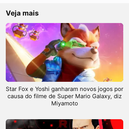
Veja mais
Star Fox e Yoshi ganharam novos jogos por
causa do filme de Super Mario Galaxy, diz
Miyamoto