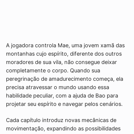
A jogadora controla Mae, uma jovem xamã das
montanhas cujo espírito, diferente dos outros
moradores de sua vila, não consegue deixar
completamente o corpo. Quando sua
peregrinação de amadurecimento começa, ela
precisa atravessar o mundo usando essa
habilidade peculiar, com a ajuda de Bao para
projetar seu espírito e navegar pelos cenários.
Cada capítulo introduz novas mecânicas de
movimentação, expandindo as possibilidades