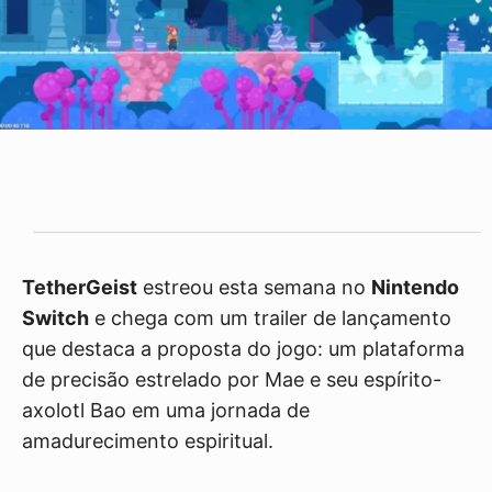
TetherGeist
estreou esta semana no
Nintendo
Switch
e chega com um trailer de lançamento
que destaca a proposta do jogo: um plataforma
de precisão estrelado por Mae e seu espírito-
axolotl Bao em uma jornada de
amadurecimento espiritual.