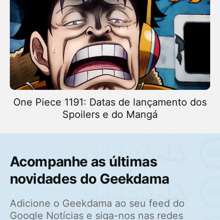
One Piece 1191: Datas de lançamento dos
Spoilers e do Mangá
Acompanhe as últimas
novidades do Geekdama
Adicione o Geekdama ao seu feed do
Google Notícias e siga-nos nas redes