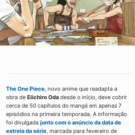
The One Piece
, novo anime que readapta a
obra de
Eiichiro Oda
desde o início, deve cobrir
cerca de 50 capítulos do mangá em apenas 7
episódios na primeira temporada. A informação
foi divulgada
junto com o anúncio da data de
estreia da série
, marcada para fevereiro de