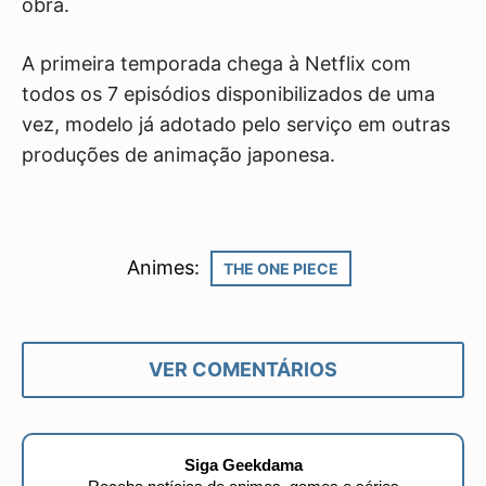
obra.
A primeira temporada chega à Netflix com
todos os 7 episódios disponibilizados de uma
vez, modelo já adotado pelo serviço em outras
produções de animação japonesa.
Animes:
THE ONE PIECE
VER COMENTÁRIOS
Siga Geekdama