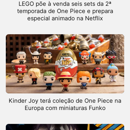
LEGO põe à venda seis sets da 2ª
temporada de One Piece e prepara
especial animado na Netflix
Kinder Joy terá coleção de One Piece na
Europa com miniaturas Funko