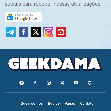
sociais para receber nossas atualizações.
Quem somos
Equipe
Vagas
Contato