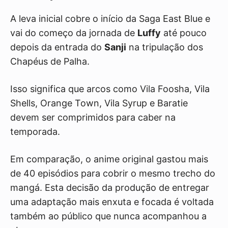
A leva inicial cobre o início da Saga East Blue e
vai do começo da jornada de
Luffy
até pouco
depois da entrada do
Sanji
na tripulação dos
Chapéus de Palha.
Isso significa que arcos como Vila Foosha, Vila
Shells, Orange Town, Vila Syrup e Baratie
devem ser comprimidos para caber na
temporada.
Em comparação, o anime original gastou mais
de 40 episódios para cobrir o mesmo trecho do
mangá. Esta decisão da produção de entregar
uma adaptação mais enxuta e focada é voltada
também ao público que nunca acompanhou a