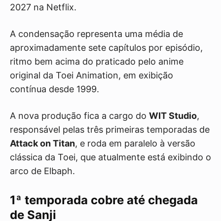
2027 na Netflix.
A condensação representa uma média de
aproximadamente sete capítulos por episódio,
ritmo bem acima do praticado pelo anime
original da Toei Animation, em exibição
contínua desde 1999.
A nova produção fica a cargo do
WIT Studio
,
responsável pelas três primeiras temporadas de
Attack on Titan
, e roda em paralelo à versão
clássica da Toei, que atualmente está exibindo o
arco de Elbaph.
1ª temporada cobre até chegada
de Sanji