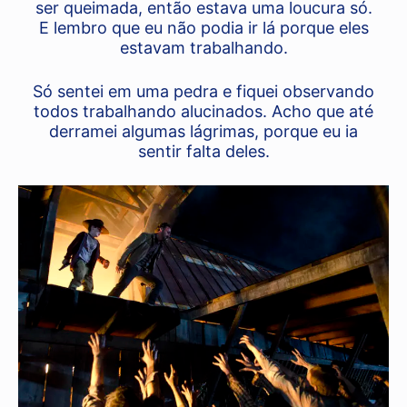
ser queimada, então estava uma loucura só.
E lembro que eu não podia ir lá porque eles
estavam trabalhando.
Só sentei em uma pedra e fiquei observando
todos trabalhando alucinados. Acho que até
derramei algumas lágrimas, porque eu ia
sentir falta deles.