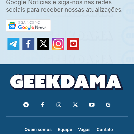
Google Notícias e siga-nos nas redes
sociais para receber nossas atualizações.
Quem somos
Equipe
Vagas
Contato