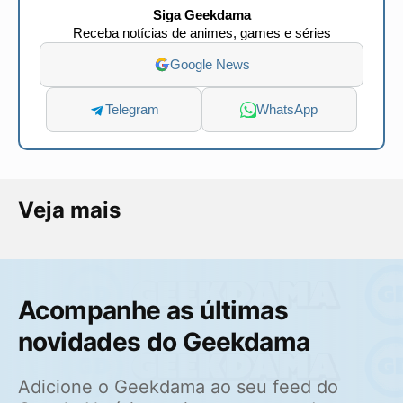
Siga Geekdama
Receba notícias de animes, games e séries
Google News
Telegram
WhatsApp
Veja mais
Acompanhe as últimas
novidades do Geekdama
Adicione o Geekdama ao seu feed do