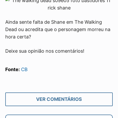
Ainda sente falta de Shane em The Walking
Dead ou acredita que o personagem morreu na
hora certa?
Deixe sua opinião nos comentários!
Fonte:
CB
VER COMENTÁRIOS