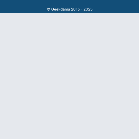
© Geekdama 2015 - 2025