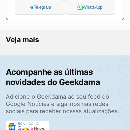
Telegram
WhatsApp
Veja mais
Acompanhe as últimas
novidades do Geekdama
Adicione o Geekdama ao seu feed do
Google Notícias e siga-nos nas redes
sociais para receber nossas atualizações.