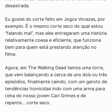
desastrada.
Eu gostei do corte feito em Jogos Vorazes, por
exemplo. É o mesmo corte seco do qual estou
“falando mal”, mas eles entregaram uma história
relativamente coesa e eficiente, que funciona
bem para quem está prestando atenção no
filme.
Agora, em The Walking Dead temos uma torre,
que vem balançando a cerca de uns dois ou três
episódios, finalmente caindo, com um garoto de
tendências homicidas indo com uma arma para
cima do nosso jovem Carl Grimes e de
repente… corte seco.