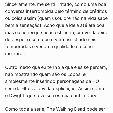
Sinceramente, me senti irritado, como uma boa
conversa interrompida pelo término de créditos
ou coisa assim (quem usou orelhão na vida sabe
bem a sensação). Acho que a ideia até era boa,
mas eu achei que ficou estranho, um verdadeiro
desrespeito com quem vem assistindo seis
temporadas e vendo a qualidade da série
melhorar.
Outro medo que eu tenho é que eles se percam,
não mostrando quem são os Lobos, e
simplesmente inserindo personagens da HQ
sem dar-lhes a devida explicação. Assim como
o Dwight, que teve sua estreia contra Daryl.
Como toda a série, The Walking Dead pode ser