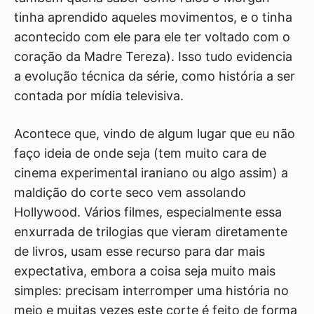
tinha aprendido aqueles movimentos, e o tinha
acontecido com ele para ele ter voltado com o
coração da Madre Tereza). Isso tudo evidencia
a evolução técnica da série, como história a ser
contada por mídia televisiva.
Acontece que, vindo de algum lugar que eu não
faço ideia de onde seja (tem muito cara de
cinema experimental iraniano ou algo assim) a
maldição do corte seco vem assolando
Hollywood. Vários filmes, especialmente essa
enxurrada de trilogias que vieram diretamente
de livros, usam esse recurso para dar mais
expectativa, embora a coisa seja muito mais
simples: precisam interromper uma história no
meio e muitas vezes este corte é feito de forma