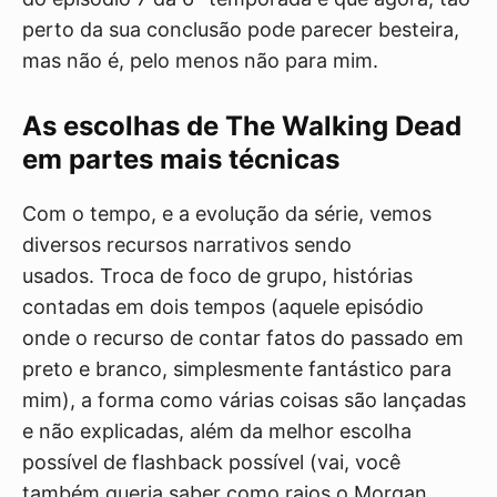
perto da sua conclusão pode parecer besteira,
mas não é, pelo menos não para mim.
As escolhas de The Walking Dead
em partes mais técnicas
Com o tempo, e a evolução da série, vemos
diversos recursos narrativos sendo
usados. Troca de foco de grupo, histórias
contadas em dois tempos (aquele episódio
onde o recurso de contar fatos do passado em
preto e branco, simplesmente fantástico para
mim), a forma como várias coisas são lançadas
e não explicadas, além da melhor escolha
possível de flashback possível (vai, você
também queria saber como raios o Morgan