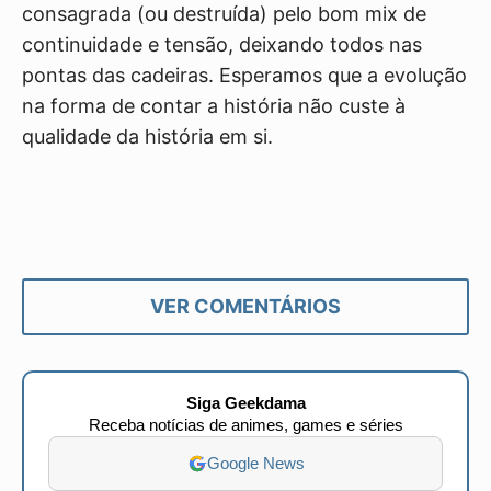
consagrada (ou destruída) pelo bom mix de
continuidade e tensão, deixando todos nas
pontas das cadeiras. Esperamos que a evolução
na forma de contar a história não custe à
qualidade da história em si.
VER COMENTÁRIOS
Siga Geekdama
Receba notícias de animes, games e séries
Google News