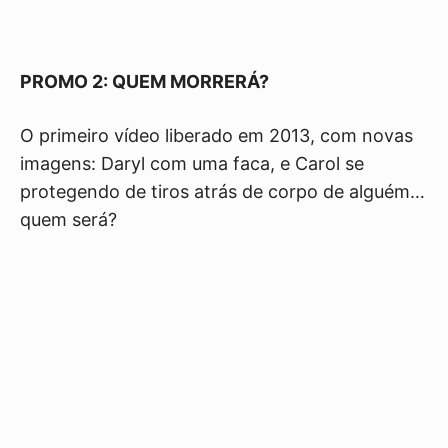
PROMO 2: QUEM MORRERÁ?
O primeiro vídeo liberado em 2013, com novas
imagens: Daryl com uma faca, e Carol se
protegendo de tiros atrás de corpo de alguém…
quem será?