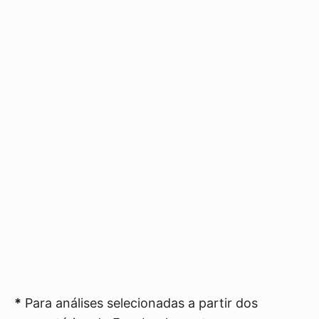
*
Para análises selecionadas a partir dos