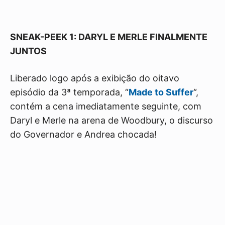
SNEAK-PEEK 1: DARYL E MERLE FINALMENTE
JUNTOS
Liberado logo após a exibição do oitavo
episódio da 3ª temporada, “
Made to Suffer
“,
contém a cena imediatamente seguinte, com
Daryl e Merle na arena de Woodbury, o discurso
do Governador e Andrea chocada!