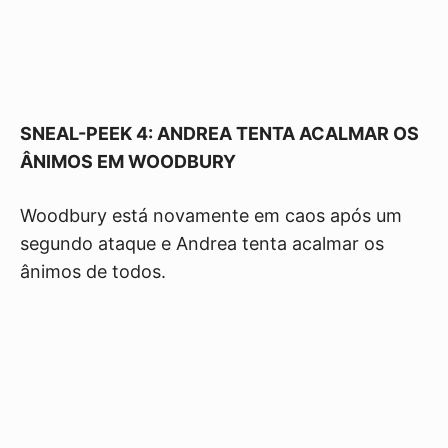
SNEAL-PEEK 4: ANDREA TENTA ACALMAR OS
ÂNIMOS EM WOODBURY
Woodbury está novamente em caos após um
segundo ataque e Andrea tenta acalmar os
ânimos de todos.