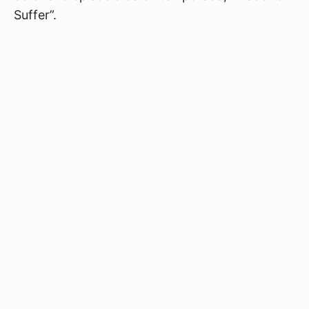
Suffer”.