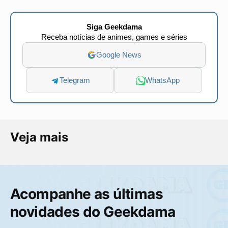
Siga Geekdama
Receba notícias de animes, games e séries
Google News
Telegram
WhatsApp
Veja mais
Acompanhe as últimas
novidades do Geekdama