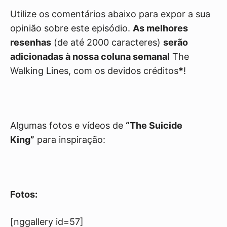
Utilize os comentários abaixo para expor a sua
opinião sobre este episódio.
As melhores
resenhas
(de até 2000 caracteres)
serão
adicionadas à nossa coluna semanal
The
Walking Lines, com os devidos créditos
*
!
Algumas fotos e vídeos de
“The Suicide
King”
para inspiração:
Fotos:
[nggallery id=57]