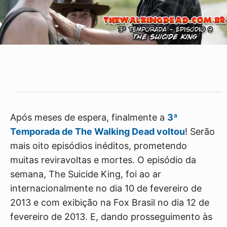
Após meses de espera, finalmente a
3ª
Temporada de The Walking Dead voltou
! Serão
mais oito episódios inéditos, prometendo
muitas reviravoltas e mortes. O episódio da
semana, The Suicide King, foi ao ar
internacionalmente no dia 10 de fevereiro de
2013 e com exibição na Fox Brasil no dia 12 de
fevereiro de 2013. E, dando prosseguimento às