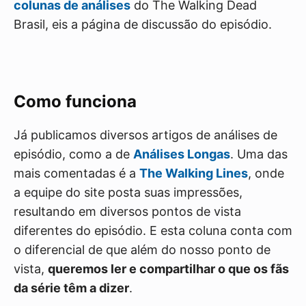
colunas de análises
do The Walking Dead
Brasil, eis a página de discussão do episódio.
Como funciona
Já publicamos diversos artigos de análises de
episódio, como a de
Análises Longas
. Uma das
mais comentadas é a
The Walking Lines
, onde
a equipe do site posta suas impressões,
resultando em diversos pontos de vista
diferentes do episódio. E esta coluna conta com
o diferencial de que além do nosso ponto de
vista,
queremos ler e compartilhar o que os fãs
da série têm a dizer
.