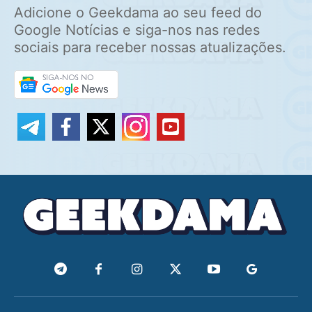
Adicione o Geekdama ao seu feed do
Google Notícias e siga-nos nas redes
sociais para receber nossas atualizações.