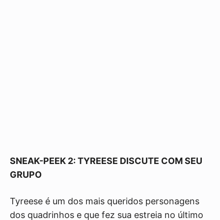
SNEAK-PEEK 2: TYREESE DISCUTE COM SEU
GRUPO
Tyreese é um dos mais queridos personagens
dos quadrinhos e que fez sua estreia no último