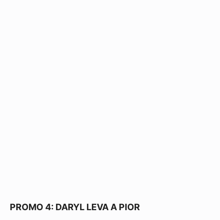
PROMO 4: DARYL LEVA A PIOR