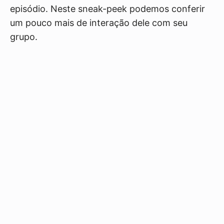
episódio. Neste sneak-peek podemos conferir
um pouco mais de interação dele com seu
grupo.