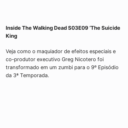
Inside The Walking Dead S03E09 ‘The Suicide
King
Veja como o maquiador de efeitos especiais e
co-produtor executivo Greg Nicotero foi
transformado em um zumbi para o 9º Episódio
da 3ª Temporada.