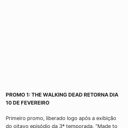
PROMO 1: THE WALKING DEAD RETORNA DIA
10 DE FEVEREIRO
Primeiro promo, liberado logo após a exibição
do oitavo episódio da 3ª temporada, “Made to