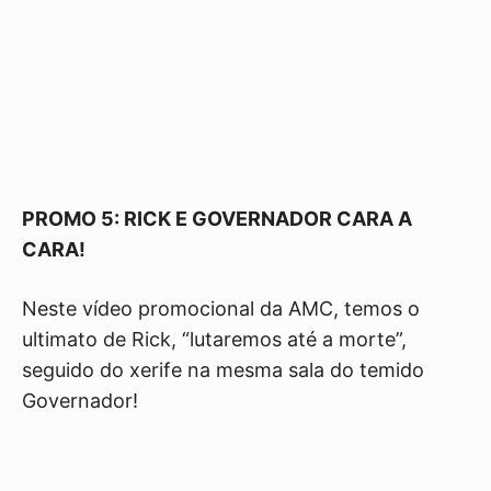
PROMO 5: RICK E GOVERNADOR CARA A
CARA!
Neste vídeo promocional da AMC, temos o
ultimato de Rick, “lutaremos até a morte”,
seguido do xerife na mesma sala do temido
Governador!