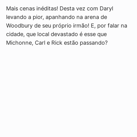
Mais cenas inéditas! Desta vez com Daryl
levando a pior, apanhando na arena de
Woodbury de seu próprio irmão! E, por falar na
cidade, que local devastado é esse que
Michonne, Carl e Rick estão passando?