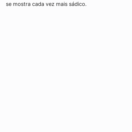
se mostra cada vez mais sádico.