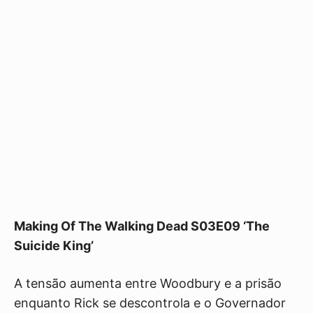
Making Of The Walking Dead S03E09 ‘The
Suicide King’
A tensão aumenta entre Woodbury e a prisão
enquanto Rick se descontrola e o Governador