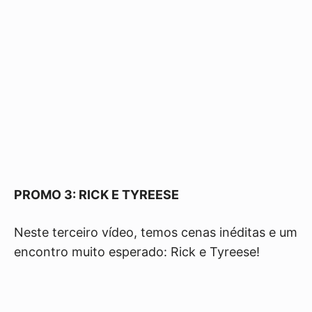
PROMO 3: RICK E TYREESE
Neste terceiro vídeo, temos cenas inéditas e um
encontro muito esperado: Rick e Tyreese!