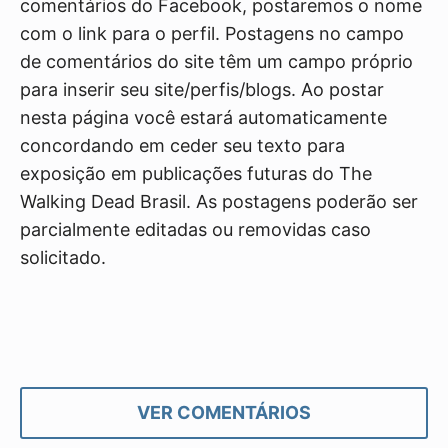
comentários do Facebook, postaremos o nome
com o link para o perfil. Postagens no campo
de comentários do site têm um campo próprio
para inserir seu site/perfis/blogs. Ao postar
nesta página você estará automaticamente
concordando em ceder seu texto para
exposição em publicações futuras do The
Walking Dead Brasil. As postagens poderão ser
parcialmente editadas ou removidas caso
solicitado.
VER COMENTÁRIOS