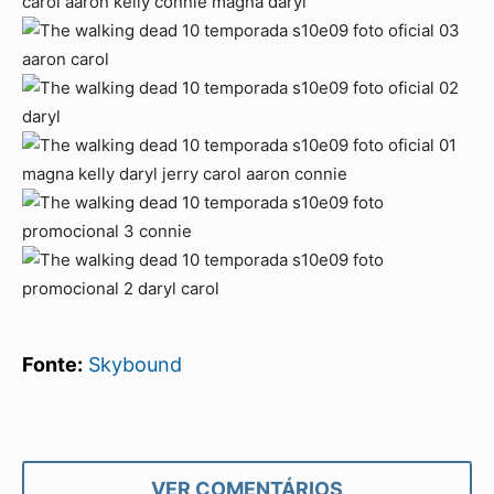
Fonte:
Skybound
VER COMENTÁRIOS