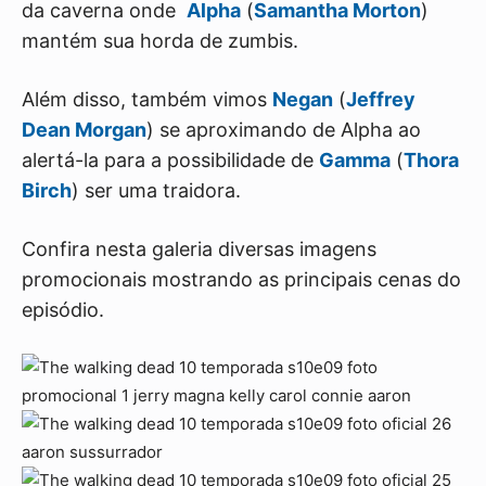
da caverna onde
Alpha
(
Samantha Morton
)
mantém sua horda de zumbis.
Além disso, também vimos
Negan
(
Jeffrey
Dean Morgan
) se aproximando de Alpha ao
alertá-la para a possibilidade de
Gamma
(
Thora
Birch
) ser uma traidora.
Confira nesta galeria diversas imagens
promocionais mostrando as principais cenas do
episódio.