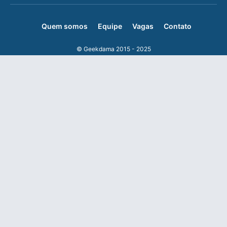
Quem somos
Equipe
Vagas
Contato
© Geekdama 2015 - 2025