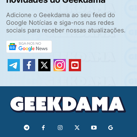
Adicione o Geekdama ao seu feed do
Google Notícias e siga-nos nas redes
sociais para receber nossas atualizações.