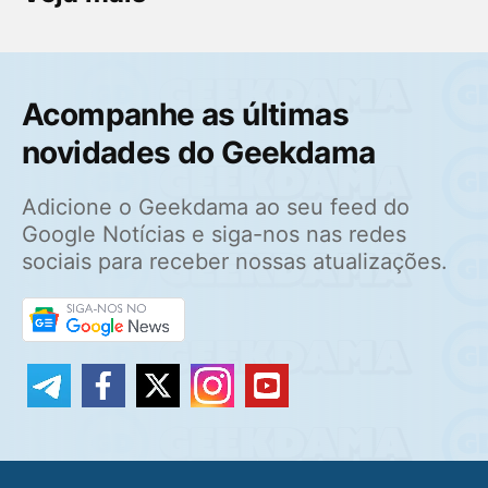
Acompanhe as últimas
novidades do Geekdama
Adicione o Geekdama ao seu feed do
Google Notícias e siga-nos nas redes
sociais para receber nossas atualizações.