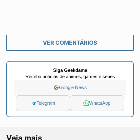
VER COMENTÁRIOS
Siga Geekdama
Receba notícias de animes, games e séries
Google News
Telegram
WhatsApp
Veja mais