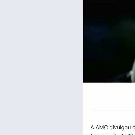
A AMC divulgou o 