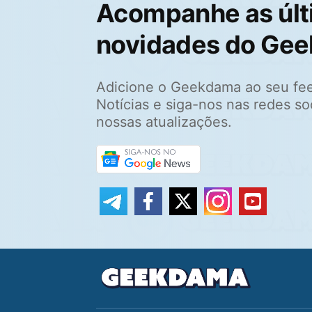
Acompanhe as últ
novidades do Ge
Adicione o Geekdama ao seu fe
Notícias e siga-nos nas redes so
nossas atualizações.