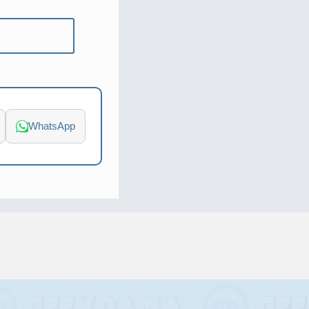
WhatsApp