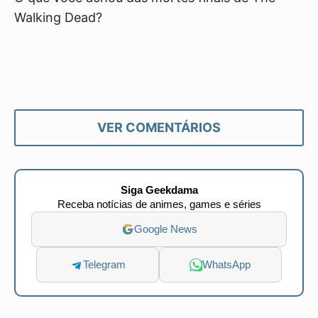
Walking Dead?
VER COMENTÁRIOS
Siga Geekdama
Receba notícias de animes, games e séries
Google News
Telegram
WhatsApp