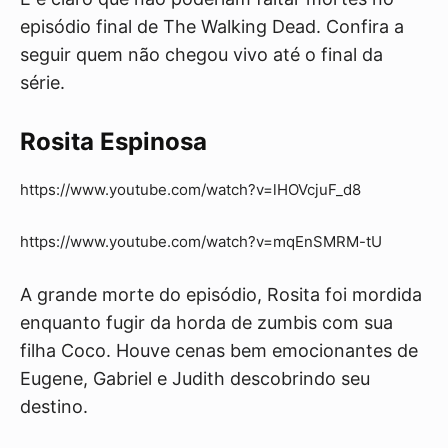
episódio final de The Walking Dead. Confira a
seguir quem não chegou vivo até o final da
série.
Rosita Espinosa
https://www.youtube.com/watch?v=lHOVcjuF_d8
https://www.youtube.com/watch?v=mqEnSMRM-tU
A grande morte do episódio, Rosita foi mordida
enquanto fugir da horda de zumbis com sua
filha Coco. Houve cenas bem emocionantes de
Eugene, Gabriel e Judith descobrindo seu
destino.