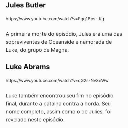
Jules Butler
https://www.youtube.com/watch?v=Egq1BpsrtKg
A primeira morte do episódio, Jules era uma das
sobreviventes de Oceanside e namorada de
Luke, do grupo de Magna.
Luke Abrams
https://www.youtube.com/watch?v=qG2s-Nv3eWw
Luke também encontrou seu fim no episódio
final, durante a batalha contra a horda. Seu
nome completo, assim como o de Julies, foi
revelado neste episódio.