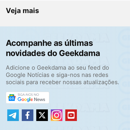
Veja mais
Acompanhe as últimas
novidades do Geekdama
Adicione o Geekdama ao seu feed do
Google Notícias e siga-nos nas redes
sociais para receber nossas atualizações.