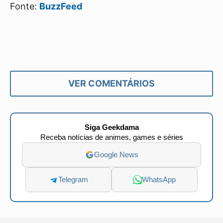
Fonte:
BuzzFeed
VER COMENTÁRIOS
Siga Geekdama
Receba notícias de animes, games e séries
Google News
Telegram
WhatsApp