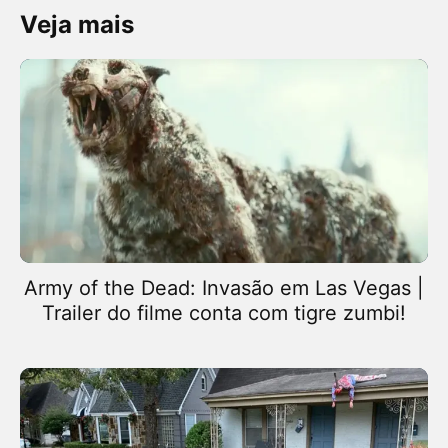
Veja mais
Army of the Dead: Invasão em Las Vegas |
Trailer do filme conta com tigre zumbi!