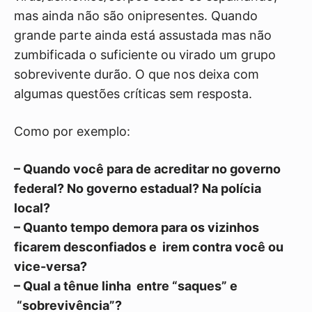
mas ainda não são onipresentes. Quando
grande parte ainda está assustada mas não
zumbificada o suficiente ou virado um grupo
sobrevivente durão. O que nos deixa com
algumas questões críticas sem resposta.
Como por exemplo:
– Quando você para de acreditar no governo
federal? No governo estadual? Na polícia
local?
– Quanto tempo demora para os vizinhos
ficarem desconfiados e irem contra você ou
vice-versa?
– Qual a tênue linha entre “saques” e
“sobrevivência”?