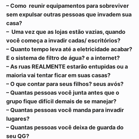
– Como reunir equipamentos para sobreviver
sem expulsar outras pessoas que invadem sua
casa?
– Uma vez que as lojas estão vazias, quando
você começa a invadir cadas/ escritórios?
– Quanto tempo leva até a eletricidade acabar?
E o sistema de filtro de água? e a internet?
– As ruas REALMENTE estarão entupidas ou a
maioria vai tentar ficar em suas casas?
– O que contar para seus filhos? seus avós?
– Quantas pessoas você junta antes que o
grupo fique difícil demais de se manejar?
– Quantas pessoas você manda para invadir
lugares?
– Quantas pessoas você deixa de guarda do
seu QG?