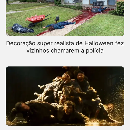
Decoração super realista de Halloween fez
vizinhos chamarem a polícia