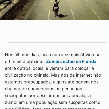
Nos últimos dias, fica cada vez mais óbvio que
o fim está próximo.
Zumbis estão na Flórida
,
entre outros locais, e vieram para colocar a
civilização no chinelo. Mas nós da internet não
estamos preocupados, alguns até podem nos
chamar de convencidos ou pequenos
sociopatas por desejarmos um apocalipse
zumbi em uma população sem suspeitas como