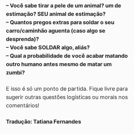
– Você sabe tirar a pele de um animal? um de
estimação? SEU animal de estimação?
– Quantos pregos extras para soldar o seu
carro/caminhão aguenta (caso algo se
desprenda)?
– Você sabe SOLDAR algo, aliás?
– Qual a probabilidade de você acabar matando
outro humano antes mesmo de matar um
zumbi?
E isso é só um ponto de partida. Fique livre para
sugerir outras questões logísticas ou morais nos
comentários!
Tradução: Tatiana Fernandes