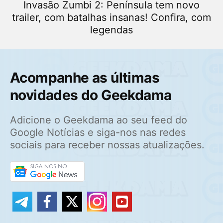
Invasão Zumbi 2: Península tem novo
trailer, com batalhas insanas! Confira, com
legendas
Acompanhe as últimas
novidades do Geekdama
Adicione o Geekdama ao seu feed do
Google Notícias e siga-nos nas redes
sociais para receber nossas atualizações.