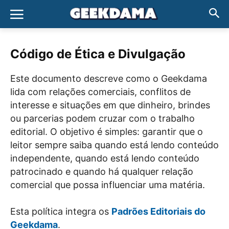
Código de Ética e Divulgação
Este documento descreve como o Geekdama
lida com relações comerciais, conflitos de
interesse e situações em que dinheiro, brindes
ou parcerias podem cruzar com o trabalho
editorial. O objetivo é simples: garantir que o
leitor sempre saiba quando está lendo conteúdo
independente, quando está lendo conteúdo
patrocinado e quando há qualquer relação
comercial que possa influenciar uma matéria.
Esta política integra os
Padrões Editoriais do
Geekdama
.