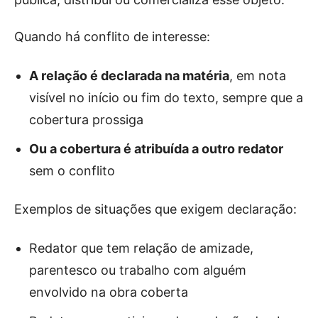
Quando há conflito de interesse:
A relação é declarada na matéria
, em nota
visível no início ou fim do texto, sempre que a
cobertura prossiga
Ou a cobertura é atribuída a outro redator
sem o conflito
Exemplos de situações que exigem declaração:
Redator que tem relação de amizade,
parentesco ou trabalho com alguém
envolvido na obra coberta