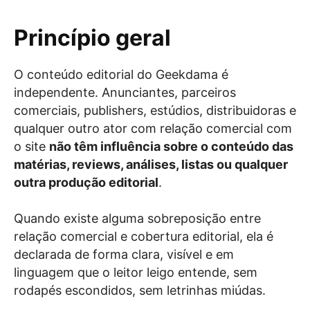
Princípio geral
O conteúdo editorial do Geekdama é
independente. Anunciantes, parceiros
comerciais, publishers, estúdios, distribuidoras e
qualquer outro ator com relação comercial com
o site
não têm influência sobre o conteúdo das
matérias, reviews, análises, listas ou qualquer
outra produção editorial
.
Quando existe alguma sobreposição entre
relação comercial e cobertura editorial, ela é
declarada de forma clara, visível e em
linguagem que o leitor leigo entende, sem
rodapés escondidos, sem letrinhas miúdas.