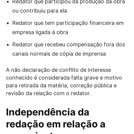
Redator que participou da produção da obra
ou contribuiu para ela
Redator que tem participação financeira em
empresa ligada à obra
Redator que recebeu compensação fora dos
canais normais de cópia de imprensa
A não declaração de conflito de interesse
conhecido é considerada falta grave e motivo
para retirada da matéria, correção pública e
revisão da relação com o redator.
Independência da
redação em relação a