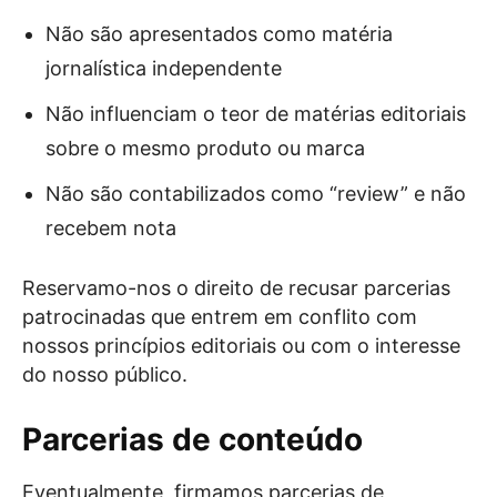
Não são apresentados como matéria
jornalística independente
Não influenciam o teor de matérias editoriais
sobre o mesmo produto ou marca
Não são contabilizados como “review” e não
recebem nota
Reservamo-nos o direito de recusar parcerias
patrocinadas que entrem em conflito com
nossos princípios editoriais ou com o interesse
do nosso público.
Parcerias de conteúdo
Eventualmente, firmamos parcerias de