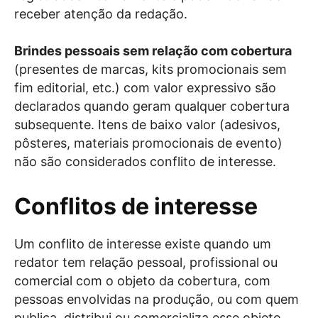
receber atenção da redação.
Brindes pessoais sem relação com cobertura
(presentes de marcas, kits promocionais sem
fim editorial, etc.) com valor expressivo são
declarados quando geram qualquer cobertura
subsequente. Itens de baixo valor (adesivos,
pôsteres, materiais promocionais de evento)
não são considerados conflito de interesse.
Conflitos de interesse
Um conflito de interesse existe quando um
redator tem relação pessoal, profissional ou
comercial com o objeto da cobertura, com
pessoas envolvidas na produção, ou com quem
publica, distribui ou comercializa esse objeto.