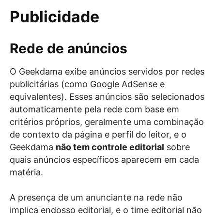
Publicidade
Rede de anúncios
O Geekdama exibe anúncios servidos por redes
publicitárias (como Google AdSense e
equivalentes). Esses anúncios são selecionados
automaticamente pela rede com base em
critérios próprios, geralmente uma combinação
de contexto da página e perfil do leitor, e o
Geekdama
não tem controle editorial
sobre
quais anúncios específicos aparecem em cada
matéria.
A presença de um anunciante na rede não
implica endosso editorial, e o time editorial não