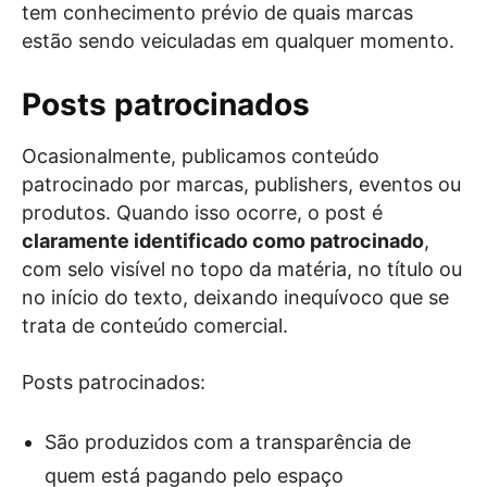
tem conhecimento prévio de quais marcas
estão sendo veiculadas em qualquer momento.
Posts patrocinados
Ocasionalmente, publicamos conteúdo
patrocinado por marcas, publishers, eventos ou
produtos. Quando isso ocorre, o post é
claramente identificado como patrocinado
,
com selo visível no topo da matéria, no título ou
no início do texto, deixando inequívoco que se
trata de conteúdo comercial.
Posts patrocinados:
São produzidos com a transparência de
quem está pagando pelo espaço