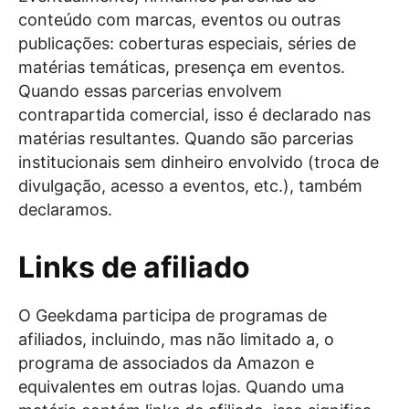
conteúdo com marcas, eventos ou outras
publicações: coberturas especiais, séries de
matérias temáticas, presença em eventos.
Quando essas parcerias envolvem
contrapartida comercial, isso é declarado nas
matérias resultantes. Quando são parcerias
institucionais sem dinheiro envolvido (troca de
divulgação, acesso a eventos, etc.), também
declaramos.
Links de afiliado
O Geekdama participa de programas de
afiliados, incluindo, mas não limitado a, o
programa de associados da Amazon e
equivalentes em outras lojas. Quando uma