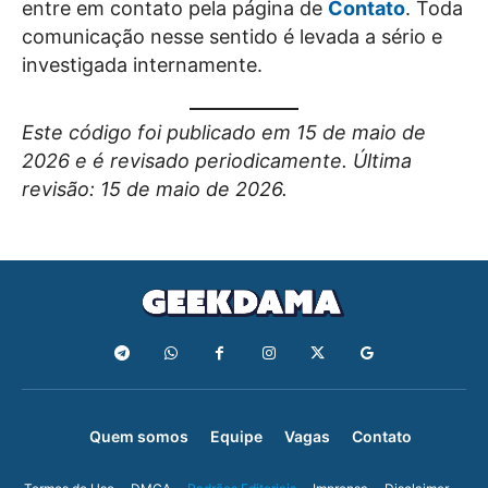
entre em contato pela página de
Contato
. Toda
comunicação nesse sentido é levada a sério e
investigada internamente.
Este código foi publicado em 15 de maio de
2026 e é revisado periodicamente. Última
revisão: 15 de maio de 2026.
Quem somos
Equipe
Vagas
Contato