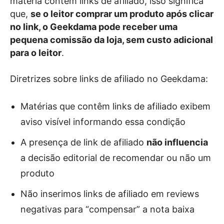
matéria contém links de afiliado, isso significa
que,
se o leitor comprar um produto após clicar
no link, o Geekdama pode receber uma
pequena comissão da loja, sem custo adicional
para o leitor
.
Diretrizes sobre links de afiliado no Geekdama:
Matérias que contêm links de afiliado exibem
aviso visível informando essa condição
A presença de link de afiliado
não influencia
a decisão editorial de recomendar ou não um
produto
Não inserimos links de afiliado em reviews
negativas para “compensar” a nota baixa