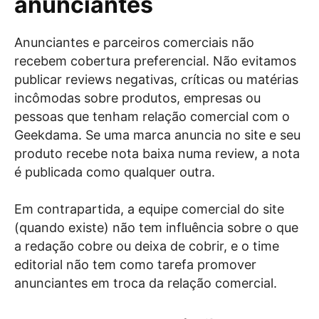
anunciantes
Anunciantes e parceiros comerciais não
recebem cobertura preferencial. Não evitamos
publicar reviews negativas, críticas ou matérias
incômodas sobre produtos, empresas ou
pessoas que tenham relação comercial com o
Geekdama. Se uma marca anuncia no site e seu
produto recebe nota baixa numa review, a nota
é publicada como qualquer outra.
Em contrapartida, a equipe comercial do site
(quando existe) não tem influência sobre o que
a redação cobre ou deixa de cobrir, e o time
editorial não tem como tarefa promover
anunciantes em troca da relação comercial.