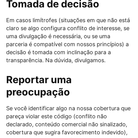
Tomada de decisão
Em casos limítrofes (situações em que não está
claro se algo configura conflito de interesse, se
uma divulgação é necessária, ou se uma
parceria é compatível com nossos princípios) a
decisão é tomada com inclinação para a
transparência. Na dúvida, divulgamos.
Reportar uma
preocupação
Se você identificar algo na nossa cobertura que
pareça violar este código (conflito não
declarado, conteúdo comercial não sinalizado,
cobertura que sugira favorecimento indevido),