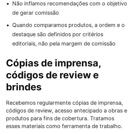
Não inflamos recomendações com o objetivo
de gerar comissão
Quando comparamos produtos, a ordem e o
destaque são definidos por critérios
editoriais, não pela margem de comissão
Cópias de imprensa,
códigos de review e
brindes
Recebemos regularmente cópias de imprensa,
códigos de review, acesso antecipado a obras e
produtos para fins de cobertura. Tratamos
esses materiais como ferramenta de trabalho.