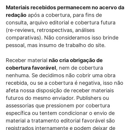
Materiais recebidos permanecem no acervo da
redação
após a cobertura, para fins de
consulta, arquivo editorial e cobertura futura
(re-reviews, retrospectivas, análises
comparativas). Não consideramos isso brinde
pessoal, mas insumo de trabalho do site.
Receber material
não cria obrigação de
cobertura favorável
, nem de cobertura
nenhuma. Se decidimos não cobrir uma obra
recebida, ou se a cobertura é negativa, isso não
afeta nossa disposição de receber materiais
futuros do mesmo enviador. Publishers ou
assessorias que pressionem por cobertura
específica ou tentem condicionar o envio de
material a tratamento editorial favorável são
registrados internamente e podem deixar de