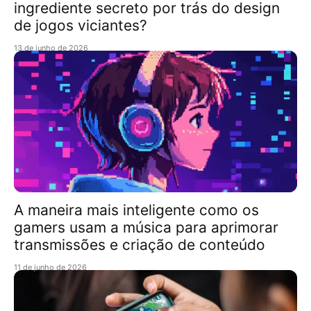
ingrediente secreto por trás do design
de jogos viciantes?
13 de junho de 2026
A maneira mais inteligente como os
gamers usam a música para aprimorar
transmissões e criação de conteúdo
11 de junho de 2026