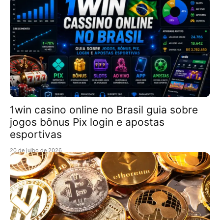
1win casino online no Brasil guia sobre
jogos bônus Pix login e apostas
esportivas
20 de julho de 2026