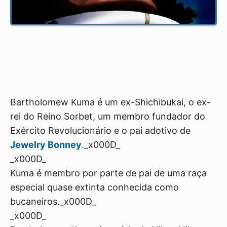
Bartholomew Kuma é um ex-Shichibukai, o ex-
rei do Reino Sorbet, um membro fundador do
Exército Revolucionário e o pai adotivo de
Jewelry Bonney
._x000D_
_x000D_
Kuma é membro por parte de pai de uma raça
especial quase extinta conhecida como
bucaneiros._x000D_
_x000D_