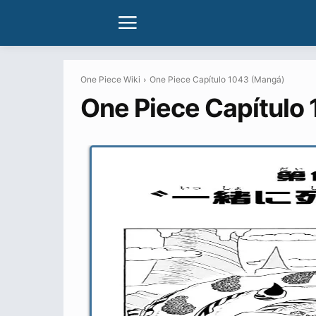
One Piece Wiki
One Piece Capítulo 1043 (Mangá)
One Piece Capítulo