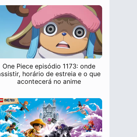
One Piece episódio 1173: onde
assistir, horário de estreia e o que
acontecerá no anime