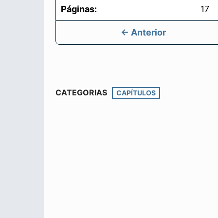
Páginas:
17
← Anterior
CATEGORIAS
CAPÍTULOS